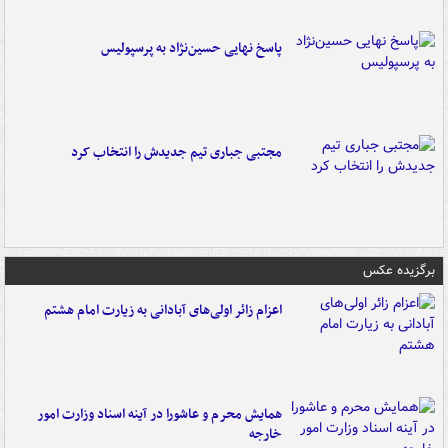
پاسخ نهایی حسین‌نژاد به پرسپولیس
مجتبی جباری تیم جدیدش را انتخاب کرد
برگزیده عکس
اعزام زائر اولی‌های آبادانی به زیارت امام هشتم
همایش محرم و عاشورا در آینه اسناد وزارت امور
خارجه