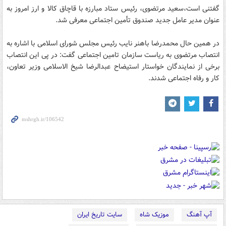
گفتنی است،سعید مرتضوی، رئیس ستاد مبارزه با قاچاق کالا و ارز امروز به
عنوان مدیر عامل جدید صندوق تأمین اجتماعی معرفی شد.
در همین حال محمد‌رضا باهنر نایب رئیس مجلس شورای اسلامی با اشاره به
انتصاب مرتضوی به ریاست سازمان تامین اجتماعی گفت: در پی این انتصاب
برخی از نمایندگان خواستار استیضاح عبدالرضا شیخ الاسلامی وزیر تعاون،
کار و رفاه اجتماعی شدند.
آپ آهنگ
موزیک شاه
سایت تاریخ ایران