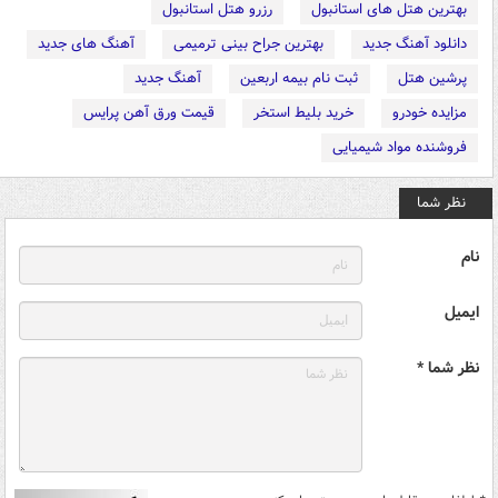
بهترین هتل های استانبول
رزرو هتل استانبول
دانلود آهنگ جدید
بهترین جراح بینی ترمیمی
آهنگ های جدید
پرشین هتل
ثبت نام بیمه اربعین
آهنگ جدید
مزایده خودرو
خرید بلیط استخر
قیمت ورق آهن پرایس
فروشنده مواد شیمیایی
نظر شما
نام
ایمیل
نظر شما *