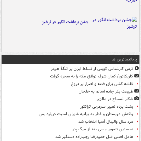
جشن برداشت انگور در ترشیز
پربازدیدترین ها
ترس کارشناس کویتی از تسلط ایران بر تنگۀ هرمز
کاریکاتور/ کمال شرف توافق مکه را به سخره گرفت
نقشه کشی برای فتنه و اصرار بر دروغ
طبیعت بکر جاده اسالم به خلخال
شکار تمساح در مالزی
پشت پرده تغییر سرمربی تراکتور
واکنش عربستان و قطر به بیانیه شورای امنیت درباره یمن
مرد سال والیبال آسیا انتخاب شد
نخستین تصویر مسی بعد از مرگ پدر
عامل اصلی قتل حمیدرضا رجب‌زاده دستگیر شد