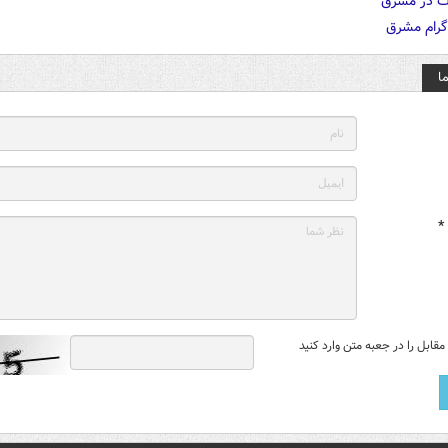
ا
*
قابل را در جعبه متن وارد کنید