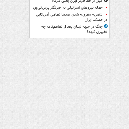
عبور از خط قرمز ایران یعنی مرگ!
حمله نیروهای اسرائیلی به خبرنگار پرس‌تی‌وی
«ضربه مغزی» شدن صدها نظامی آمریکایی
در حملات ایران
جنگ در جبهه لبنان بعد از تفاهم‌نامه چه
تغییری کرده؟