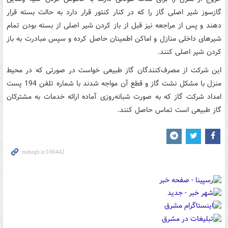
گاز‌سوز شیر اصلی گاز را که در کنار کنتور قرار دارد به حالت بسته قرار
دهند و پس از مراجعه نیز قبل از باز کردن شیر اصلی از بسته بودن تمام
شیرهای داخلی منازل و اماکن اطمینان حاصل کرده و سپس مبادرت به باز
کردن شیر اصلی کنند.
این شرکت از مصرف‌کنندگان گاز طبیعی خواست در صورتی که در محیط
منزل با مشکل نشت گاز و قطع آن مواجه شدند با شماره تلفن 194 پست
امداد شرکت گاز که به صورت شبانه‌روزی آماده ارائه خدمات به مشترکان
گاز طبیعی است تماس حاصل کنند.