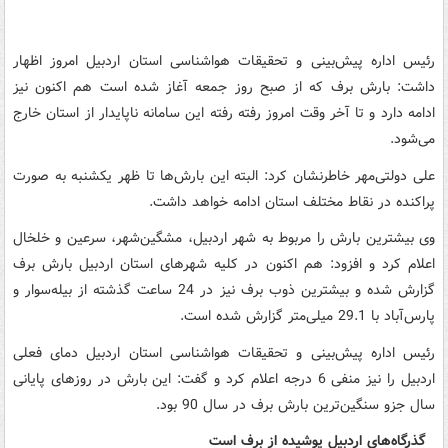
رئیس اداره پیش‌بینی و تحقیقات هواشناسی استان اردبیل امروز اظهار
داشت: بارش برف که از صبح روز جمعه آغاز شده است هم اکنون نیز
ادامه دارد و تا آخر وقت امروز رفته رفته این سامانه ناپایدار از استان خارج
می‌شود.
علی دولتی‌مهر خاطرنشان کرد: البته این بارش‌ها تا ظهر یکشنبه به صورت
پراکنده در نقاط مختلف استان ادامه خواهد داشت.
وی بیشترین بارش را مربوط به شهر اردبیل، مشگین‌شهر، سرعین و خلخال
اعلام کرد و افزود: هم اکنون در کلیه شهرهای استان اردبیل بارش برف
گزارش شده و بیشترین ذوب برف نیز در 24 ساعت گذشته از بیله‌سوار و
پارس‌آباد با 29.1 میلی‌متر گزارش شده است.
رئیس اداره پیش‌بینی و تحقیقات هواشناسی استان اردبیل دمای فعلی
اردبیل را نیز منفی 6 درجه اعلام کرد و گفت:‌ این بارش در روزهای پایانی
سال جزو سنگین‌ترین بارش برف در سال 90 بود.
گذرگاه‌های اردبیل پوشیده از برف است