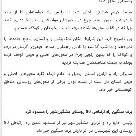
زمستانی مجهز کنند.
محمد کریم هدایتی یادآور شد: از پلیس راه خواسته‌ایم تا از تردد
خودروهای بدون زنجیر چرخ در محورهای مواصلاتی استان خودداری کنند
چرا که در اغلب محورها شاهد برف شدید، یخبندان و کولاک هستیم.
وی تصریح کرد: این شرایط امکان نمک‌پاشی و پاکسازی سطح جاده‌ها را
نمی‌دهد و ما شب گذشته با تلاش راهداران صدها خودروی گرفتار در برف
و کولاک را که بدون زنجیر چرخ در محورهای اصلی و فرعی توقف کرده
بودند به سمت مقاصدشان هدایت کردیم.
مدیرکل راه و ترابری استان اردبیل با اعلام اینکه کلیه محورهای اصلی و
فرعی استان باز است از بسته بودن برخی از محورهای روستایی مناطق
کوهستانی خبر داد.
برف سنگین راه ارتباطی 80 روستای مشگین‌شهر را مسدود کرد
رئیس اداره راه و ترابری مشگین‌شهر نیز از مسدود شدن راه ارتباطی 80
روستای این شهرستان در اثر بارش برف سنگین خبر داد.