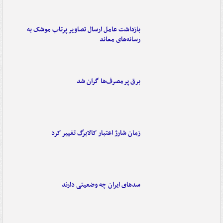
بازداشت عامل ارسال تصاویر پرتاب موشک به
رسانه‌های معاند
برق پرمصرف‌ها گران شد
زمان شارژ اعتبار کالابرگ تغییر کرد
سدهای ایران چه وضعیتی دارند