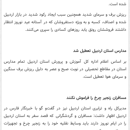
شده است.
ریزش برف و سرمای شدید همچنین سبب ایجاد رکود شدید در بازار اردبیل
شده و اصناف، کسبه و به ویژه دستفروشان که در آستانه عید نوروز انتظار
داشتند فروششان رونق یابد روزهای کسادی را سپری می‌کنند.
مدارس استان اردبیل تعطیل شد
بر اساس اعلام اداره کل آموزش و پرورش استان اردبیل تمام مدارس
استان در مقاطع تحصیلی در نوبت صبح و عصر به دلیل ریزش برف سنگین
و سرمای هوا تعطیل است.
مسافران زنجیر چرخ را فراموش نکنند
مدیرکل راه و ترابری استان اردبیل نیز در گفت‌و گو با خبرنگار فارس در
اردبیل اظهار داشت: مسافران و گردشگرانی که قصد سفر به استان اردبیل
را در ایام نوروز دارند باید وسایط نقلیه خود را به زنجیر چرخ و تجهیزات