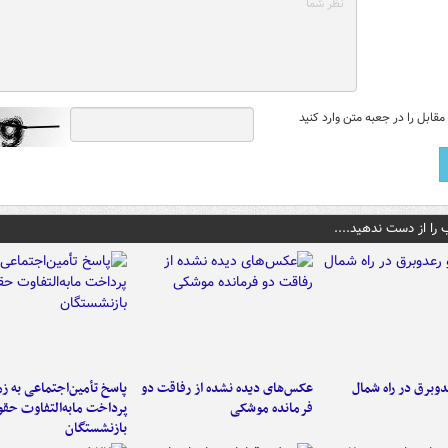
قابل را در جعبه متن وارد کنید
 را از دست ندهید....
دوبرق در راه شمال
عکس‌های دیده نشده از رفاقت دو
پاسخ تأمین‌اجتماعی به ز
فرمانده‌ موشکی
پرداخت مابه‌التفاوت حق
بازنشستگان