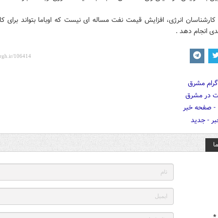
د کارشناسان انرژی، افزایش قیمت نفت مساله ای نیست که اوباما بتواند برای 
ی انجام دهد .
ا
*