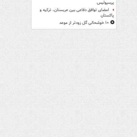
پرسپولیس
امضای توافق دفاعی بین عربستان، ترکیه و
پاکستان
۱۰ خوشحالی گل زودتر از موعد