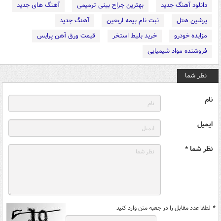
دانلود آهنگ جدید
بهترین جراح بینی ترمیمی
آهنگ های جدید
پرشین هتل
ثبت نام بیمه اربعین
آهنگ جدید
مزایده خودرو
خرید بلیط استخر
قیمت ورق آهن پرایس
فروشنده مواد شیمیایی
نظر شما
نام
ایمیل
نظر شما *
*
لطفا عدد مقابل را در جعبه متن وارد کنید