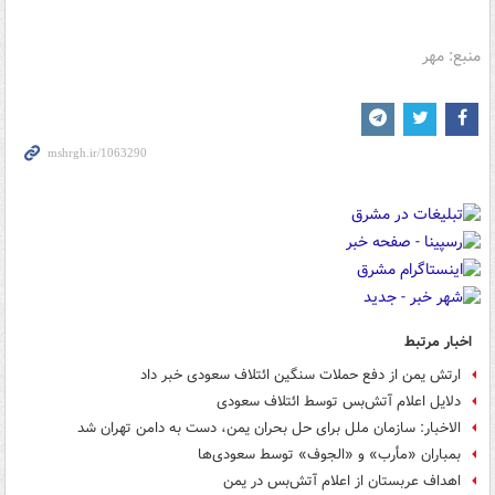
منبع: مهر
اخبار مرتبط
ارتش یمن از دفع حملات سنگین ائتلاف سعودی خبر داد
دلایل اعلام آتش‌بس توسط ائتلاف سعودی
الاخبار: سازمان ملل برای حل بحران یمن، دست به دامن تهران شد
بمباران «مأرب» و «الجوف» توسط سعودی‌ها
اهداف عربستان از اعلام آتش‌بس در یمن