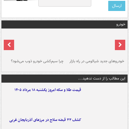
خودرو
خودروهای جدید شیائومی در راه بازار
چرا سیم‌کشی خودرو ذوب می‌شود؟
شو
این مطالب را از دست ندهید....
قیمت طلا و سکه امروز یکشنبه ۱۸ مرداد ۱۴۰۵
کشف ۳۳ قبضه سلاح در مرزهای آذربایجان غربی