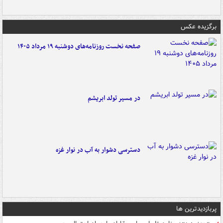
برگزیده عکس
صفحه نخست روزنامه‌های دوشنبه ۱۹ مرداد ۱۴۰۵
در مسیر تولد ابریشم
دسترسی دشوار به آب در نوار غزه
پربازدیدترین ها