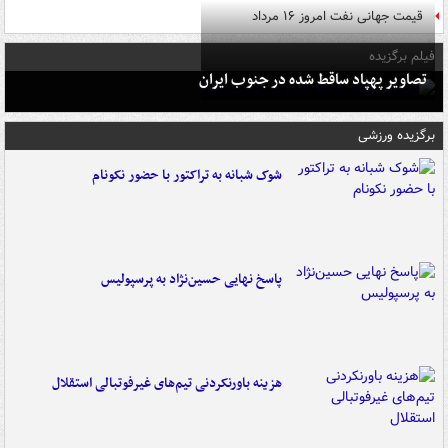
قیمت جهانی نفت امروز ۱۶ مرداد
فیلم برگزیده
تصاویر پهپاد ساقط شده در جنوب ایران
برگزیده ورزشی
شوک شبانه به تراکتور با حضور نکونام
پاسخ نهایی حسین‌نژاد به پرسپولیس
هزینه باورنکردنی تیم‌های غیرفوتبالی استقلال