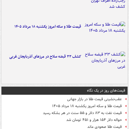
قیمت طلا و سکه امروز یکشنبه ۱۸ مرداد ۱۴۰۵
کشف ۳۳ قبضه سلاح در مرزهای آذربایجان غربی
قیمت‌های روز در یک نگاه
عقب‌نشینی قیمت طلا در بازار جهانی
قیمت طلا و سکه امروز یکشنبه ۱۸ مرداد ۱۴۰۵
قیمت نفت به ۸۳ دلار و ۵۵ سنت در هر بشکه رسید
حواله دلار ۱۵۴ هزار و ۴۵۱ تومان شد
قیمت طلا صعودی ماند