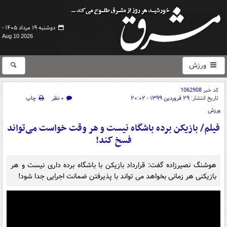
دوشنبه ۱۹ مرداد ۱۴۰۵ -
Aug 10 2026
ورزش
کد خبر
1062908
تاریخ انتشار:
۲۹ فروردین ۱۳۹۹ - ۲۰:۰۲
۰ نظر
چاپ
ورزش
فیلم/ بازیکن برده باشگاه نیست و هر وقت خواست می‌تواند
فسخ کند!
هوشنگ نصیرزاده گفت: قرارداد بازیکن با باشگاه برده داری نیست و هر
بازیکنی هر زمانی بخواهد می تواند با پذیرفتن ضمانت اجرایی جدا شود!