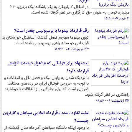
برتری!
در انتقال ۲ بازیکن به یک باشگاه لیگ برتری، ۲۳
میلیارد تومان به عنوان حق کارگزاری در نظر گرفته شده است.
۳ خرداد ۰۴ - ۱۵:۵۱
رقم قرارداد بیفوما با پرسپولیس چقدر است؟
تیوی بیفوما مهاجم فصل گذشته استقلال خوزستان با
قراردادی دو ساله راهی پرسپولیس شده است.
۲۳ اردیبهشت ۰۴ - ۱۴:۳۲
پیشنهاد برای فوتبالی که «۲هزار درصد» افزایش
قرارداد دارد!
با نزدیک شدن به پایان لیگ و فصل نقل و انتقالات و
با توجه به خروجی فوتبال ایران در رده‌های مختلف
ضروری است که برای جلوگیری از اتفاقات ناخوشایند
راهکاری در نظر گرفته شود.
۲۳ اردیبهشت ۰۴ - ۰۸:۵۶
علت تفاوت مدت قرارداد اعلامی سپاهان و کارترون
چیست؟
با وجود اینکه باشگاه سپاهان آذر ماه سال گذشته از