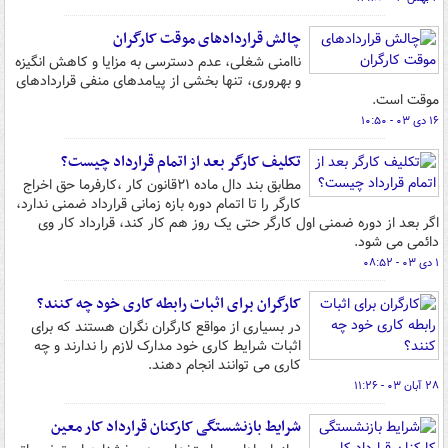
چالش قراردادهای موقت کارگران
ناامنی شغلی، عدم دسترسی به مزایا و کاهش انگیزه
و بهروری، تنها بخشی از پیامدهای منفی قراردادهای
موقت است.
۱۶ دی ۰۳ - ۱۰:۵۰
تکلیف کارگر بعد از اتمام قرارداد چیست؟
مطابق بند دال ماده ۲۱قانون کار ،کارفرما حق اخراج
کارگر را تا اتمام دوره بازه زمانی قرارداد ضمنی ندارد،
اگر بعد از دوره ضمنی اول کارگر حتی یک روز هم کار کند، قرارداد کار وی
دائمی می شود.
۱ دی ۰۳ - ۰۸:۵۲
کارگران برای اثبات رابطه کاری خود چه کنند؟
در بسیاری از مواقع کارگران نگران هستند که برای
اثبات شرایط کاری خود مدارک لازم را ندارند و چه
کاری می توانند انجام دهند.
۲۸ آبان ۰۳ - ۱۱:۲۶
شرایط بازنشستگی کارکنان قرارداد کار معین