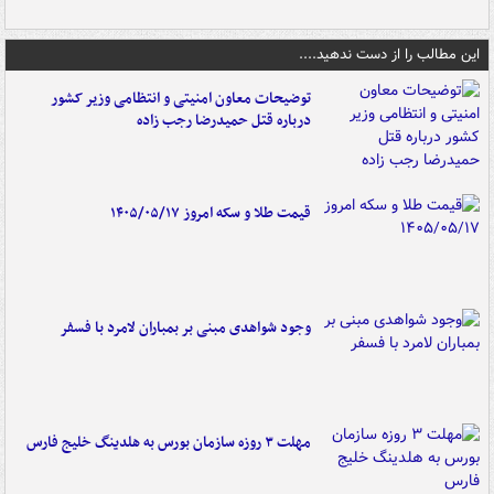
این مطالب را از دست ندهید....
توضیحات معاون امنیتی و انتظامی وزیر کشور
درباره قتل حمیدرضا رجب زاده
قیمت طلا و سکه امروز ۱۴۰۵/۰۵/۱۷
وجود شواهدی مبنی بر بمباران لامرد با فسفر
مهلت ۳ روزه سازمان بورس به هلدینگ خلیج فارس