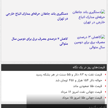
دستگیری باند جاعلان حرفه‌ای مدارک اتباع خارجی
در تهران
کاهش ۳ درصدی مصرف برق برای دومین سال
متوالی
قیمت‌های روز در یک نگاه
قیمت نفت به ۸۳ دلار و ۵۵ سنت در هر بشکه رسید
حواله دلار ۱۵۴ هزار و ۴۵۱ تومان شد
قیمت طلا صعودی ماند
قیمت جهانی نفت امروز ۱۶ مرداد
قیمت جهانی طلا امروز ۱۵ مرداد
فیلم برگزیده