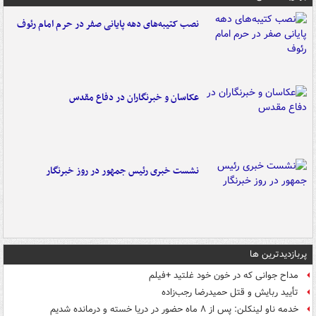
نصب کتیبه‌های دهه پایانی صفر در حرم امام رئوف
عکاسان و خبرنگاران در دفاع مقدس
نشست خبری رئیس جمهور در روز خبرنگار
پربازدیدترین ها
مداح جوانی که در خون خود غلتید +فیلم
تأیید ربایش و قتل حمیدرضا رجب‌زاده
خدمه ناو لینکلن: پس از ۸ ماه حضور در دریا خسته و درمانده‌ شدیم