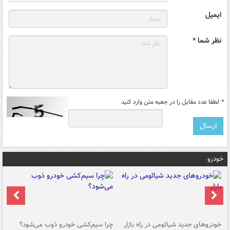
ایمیل
نظر شما *
*
لطفا عدد مقابل را در جعبه متن وارد کنید
خودرو
خودروهای جدید شیائومی در راه بازار
چرا سیم‌کشی خودرو ذوب می‌شود؟
شو