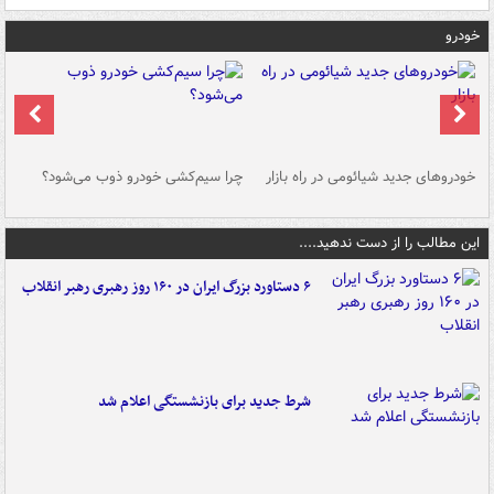
خودرو
خودروهای جدید شیائومی در راه بازار
چرا سیم‌کشی خودرو ذوب می‌شود؟
شو
این مطالب را از دست ندهید....
۶ دستاورد بزرگ ایران در ۱۶۰ روز رهبری رهبر انقلاب
شرط جدید برای بازنشستگی اعلام شد