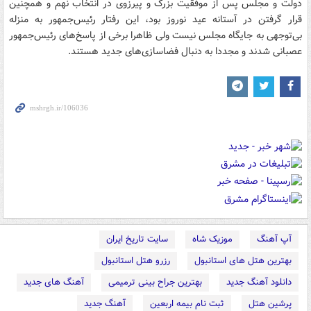
دولت و مجلس پس از موفقیت بزرگ و پیرزوی‌ در انتخاب نهم و همچنین
قرار گرفتن در آستانه عید نوروز بود، این رفتار رئیس‌جمهور به منزله
بی‌توجهی به جایگاه مجلس نیست ولی ظاهرا برخی از پاسخ‌های رئیس‌جمهور
عصبانی شدند و مجددا به دنبال فضا‌سازی‌های جدید هستند.
آپ آهنگ
موزیک شاه
سایت تاریخ ایران
بهترین هتل های استانبول
رزرو هتل استانبول
دانلود آهنگ جدید
بهترین جراح بینی ترمیمی
آهنگ های جدید
پرشین هتل
ثبت نام بیمه اربعین
آهنگ جدید