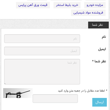
مزایده خودرو
خرید بلیط استخر
قیمت ورق آهن پرایس
فروشنده مواد شیمیایی
نظر شما
نام
ایمیل
نظر شما *
*
لطفا عدد مقابل را در جعبه متن وارد کنید