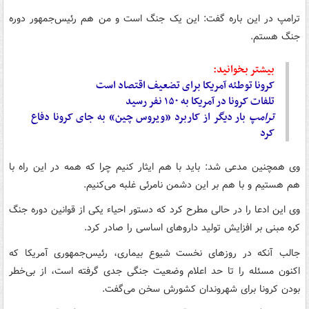
ترامپ در این باره گفت: این یک جنگ است و من هم رئیس‌جمهور دوره
جنگ هستم.
بیشتر بخوانید:
کرونا توطئه آمریکا برای تضعیف اقتصاد است
تلفات کرونا در آمریکا به ۱۵۰ نفر رسید
ترامپ
بار دیگر از کاربرد «ویروس چین» به جای کرونا دفاع
کرد
وی همچنین مدعی شد: باید با هم ایثار کنیم چرا که همه در این راه با
هم هستیم و با هم بر این دشمن نامرئی غلبه می‌کنیم.
وی این ادعا را در حالی مطرح کرد که دستور احیاء یکی از قوانین دوره جنگ
کره مبنی بر افزایش تولید داروهای اساسی را صادر کرد.
جالب آنکه در روزهای نخست شیوع بیماری، رئیس‌جمهوری آمریکا که
اکنون مسئله را تا حد اعلام وضعیت جنگی جدی گرفته است، از بی‌خطر
بودن کرونا برای شهروندان کشورش سخن می‌گفت.