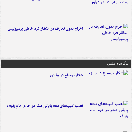
اخراج بدون تعارف در انتظار فرد خاطی پرسپولیس
برگزیده عکس
شکار تمساح در مالزی
نصب کتیبه‌های دهه پایانی صفر در حرم امام رئوف