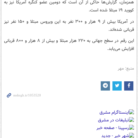
همزمان، گزارش‌ها حاکی از آن است که دومین عضو کنگره آمریکا نیز به
کووید ۱۹ مبتلا شده است.
در آمریکا بیش از ۹ هزار و ۳۰۰ نفر به این ویروس مبتلا و ۱۵۰ نفر نیز
قربانی شده‌اند.
این رقم در سطح جهانی به ۲۲۰ هزار مبتلا و بیش از ۸ هزار و ۸۰۰ قربانی
افزایش می‌یابد.
منبع: مهر