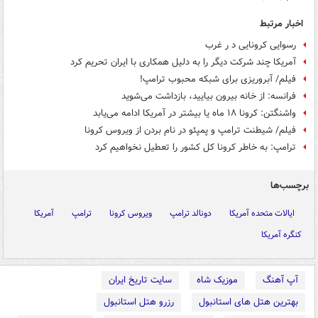
اخبار مرتبط
رسوایی کرونایی د ر غرب
آمریکا چند شرکت دیگر را به دلیل همکاری با ایران تحریم کرد
فیلم/ آبروریزی برای شبکه‌ محبوب ترامپ‌!
فرانسه: از خانه بیرون بیایید، بازداشت می‌شوید
واشنگتن: کرونا ۱۸ ماه یا بیشتر در آمریکا ادامه می‌یابد
فیلم/ شیطنت ترامپ و پمپئو در نام بردن از ویروس کرونا
ترامپ: به خاطر کرونا کل کشور را تعطیل نخواهیم کرد
برچسب‌ها
ایالات متحده آمریکا
دونالد ترامپ
ویروس کرونا
ترامپ
آمریکا
کنگره آمریکا
آپ آهنگ
موزیک شاه
سایت تاریخ ایران
بهترین هتل های استانبول
رزرو هتل استانبول