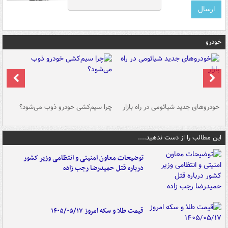
خودرو
خودروهای جدید شیائومی در راه بازار
چرا سیم‌کشی خودرو ذوب می‌شود؟
شو
این مطالب را از دست ندهید....
توضیحات معاون امنیتی و انتظامی وزیر کشور
درباره قتل حمیدرضا رجب زاده
قیمت طلا و سکه امروز ۱۴۰۵/۰۵/۱۷