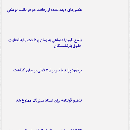
عکس‌های دیده نشده از رفاقت دو فرمانده‌ موشکی
پاسخ تأمین‌اجتماعی به زمان پرداخت مابه‌التفاوت
حقوق بازنشستگان
برخورد پراید با تیر برق ۲ فوتی بر جای گذاشت
تنظیم قولنامه برای اسناد سبزرنگ ممنوع شد