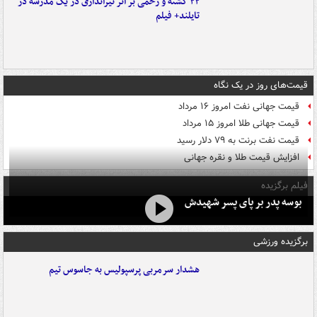
۲۲ کشته و زخمی بر اثر تیراندازی در یک مدرسه در
تایلند+ فیلم
قیمت‌های روز در یک نگاه
قیمت جهانی نفت امروز ۱۶ مرداد
قیمت جهانی طلا امروز ۱۵ مرداد
قیمت نفت برنت به ۷۹ دلار رسید
افزایش قیمت طلا و نقره جهانی
فیلم برگزیده
بوسه‌ پدر بر پای پسر شهیدش
برگزیده ورزشی
هشدار سرمربی پرسپولیس به جاسوس تیم