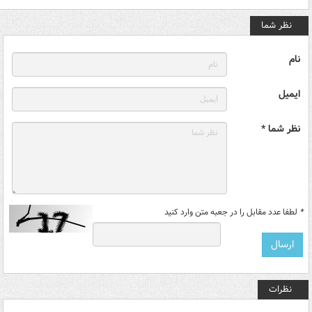
نظر شما
نام
ایمیل
نظر شما *
*
لطفا عدد مقابل را در جعبه متن وارد کنید
نظرات