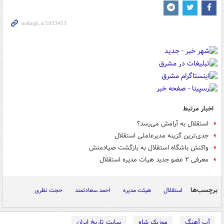
اخبار مرتبط
استقلال به آرامش می‌رسد؟
جدی‌ترین گزینه مدیرعاملی استقلال
واکنش باشگاه استقلال به بازگشت صیادمنش
معرفی ۲ عضو جدید هیات مدیره استقلال
برچسب‌ها
استقلال
هیئت مدیره
احمد سعادتمند
حجت نظری
آپ آهنگ
موزیک شاه
سایت تاریخ ایران