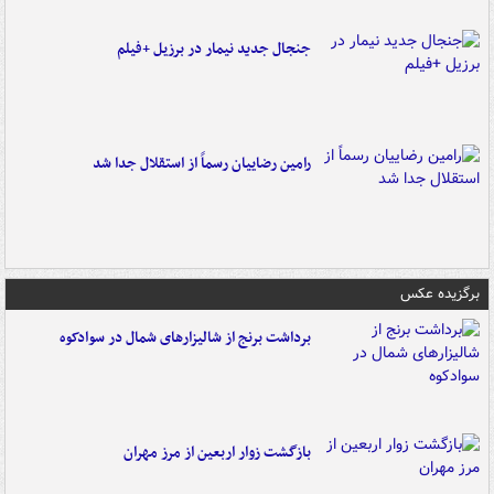
جنجال جدید نیمار در برزیل +فیلم
رامین رضاییان رسماً از استقلال جدا شد
برگزیده عکس
برداشت برنج از شالیزارهای شمال در سوادکوه
بازگشت زوار اربعین از مرز مهران