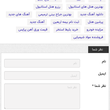
بهترین هتل های استانبول
رزرو هتل استانبول
دانلود آهنگ جدید
بهترین جراح بینی ترمیمی
آهنگ های جدید
پرشین هتل
ثبت نام بیمه اربعین
آهنگ جدید
مزایده خودرو
خرید بلیط استخر
قیمت ورق آهن پرایس
فروشنده مواد شیمیایی
نظر شما
نام
ایمیل
نظر شما *