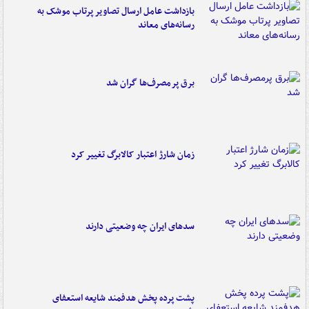
بازداشت عامل ارسال تصاویر پرتاب موشک به
رسانه‌های معاند
برق پرمصرف‌ها گران شد
زمان شارژ اعتبار کالابرگ تغییر کرد
سدهای ایران چه وضعیتی دارند
پشت پرده پخش هدفمند شایعه استعفای