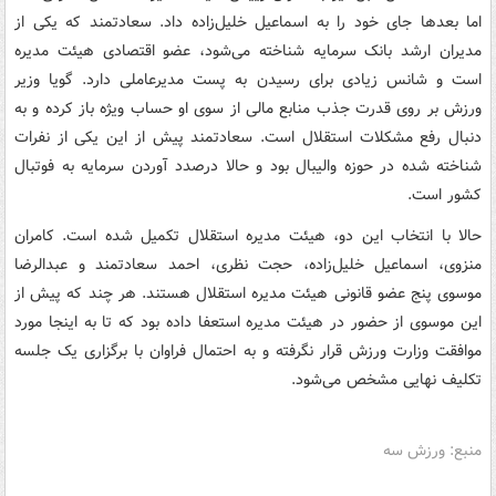
اما بعدها جای خود را به اسماعیل خلیل‌زاده داد. سعادتمند که یکی از
مدیران ارشد بانک سرمایه شناخته می‌شود، عضو اقتصادی هیئت مدیره
است و شانس زیادی برای رسیدن به پست مدیرعاملی دارد. گویا وزیر
ورزش بر روی قدرت جذب منابع مالی از سوی او حساب ویژه باز کرده و به
دنبال رفع مشکلات استقلال است. سعادتمند پیش از این یکی از نفرات
شناخته شده در حوزه والیبال بود و حالا درصدد آوردن سرمایه به فوتبال
کشور است.
حالا با انتخاب این دو، هیئت مدیره استقلال تکمیل شده است. کامران
منزوی، اسماعیل خلیل‌زاده، حجت نظری، احمد سعادتمند و عبدالرضا
موسوی پنج عضو قانونی هیئت مدیره استقلال هستند. هر چند که پیش از
این موسوی از حضور در هیئت مدیره استعفا داده بود که تا به اینجا مورد
موافقت وزارت ورزش قرار نگرفته و‌ به احتمال فراوان با برگزاری یک جلسه
تکلیف نهایی مشخص می‌شود.
منبع: ورزش سه