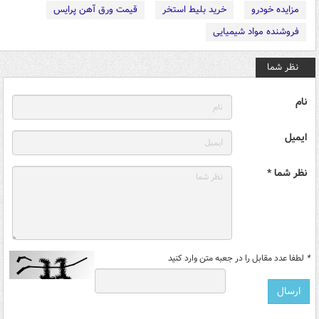
مزایده خودرو
خرید بلیط استخر
قیمت ورق آهن پرایس
فروشنده مواد شیمیایی
نظر شما
نام
ایمیل
نظر شما *
*
لطفا عدد مقابل را در جعبه متن وارد کنید