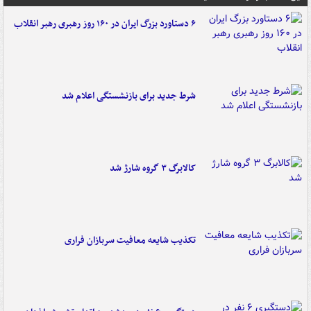
۶ دستاورد بزرگ ایران در ۱۶۰ روز رهبری رهبر انقلاب
شرط جدید برای بازنشستگی اعلام شد
کالابرگ ۳ گروه شارژ شد
تکذیب شایعه معافیت سربازان فراری