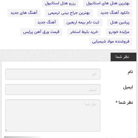
بهترین هتل های استانبول
رزرو هتل استانبول
دانلود آهنگ جدید
بهترین جراح بینی ترمیمی
آهنگ های جدید
پرشین هتل
ثبت نام بیمه اربعین
آهنگ جدید
مزایده خودرو
خرید بلیط استخر
قیمت ورق آهن پرایس
فروشنده مواد شیمیایی
نظر شما
نام
ایمیل
نظر شما *