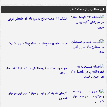
این مطالب را از دست ندهید....
کشف ۳۳ قبضه سلاح در مرزهای آذربایجان غربی
قیمت خودرو همچنان در سطوح بالا؛ بازار قفل شد
حمله مسلحانه به قهوه‌خانه‌ای در زاهدان؛ ۲ نفر جان
باختند
گرمای شدید در جنوب و مرکز؛ ناپایداری در نوار
شمالی