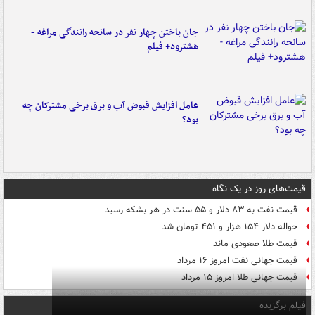
جان باختن چهار نفر در سانحه رانندگی مراغه -
هشترود+ فیلم
عامل افزایش قبوض آب و برق برخی مشترکان چه
بود؟
قیمت‌های روز در یک نگاه
قیمت نفت به ۸۳ دلار و ۵۵ سنت در هر بشکه رسید
حواله دلار ۱۵۴ هزار و ۴۵۱ تومان شد
قیمت طلا صعودی ماند
قیمت جهانی نفت امروز ۱۶ مرداد
قیمت جهانی طلا امروز ۱۵ مرداد
فیلم برگزیده