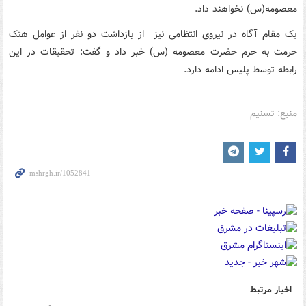
معصومه(س) نخواهند داد.
یک مقام آگاه در نیروی انتظامی نیز از بازداشت دو نفر از عوامل هتک
حرمت به حرم حضرت معصومه (س) خبر داد و گفت: تحقیقات در این
رابطه توسط پلیس ادامه دارد.
منبع: تسنیم
اخبار مرتبط