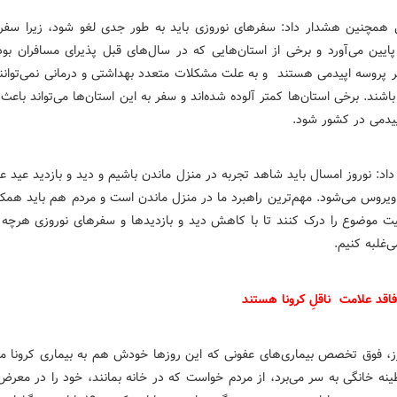
ی همچنین هشدار داد: سفرهای نوروزی باید به طور جدی لغو شود، زیرا سف
پایین می‌آورد و برخی از استان‌هایی که در سال‌های قبل پذیرای مسافران بود
ر پروسه اپیدمی ‌هستند و به علت مشکلات متعدد بهداشتی و درمانی نمی‌توانند
اشند. برخی استان‌ها کمتر آلوده شده‌اند و سفر به این استان‌ها می‌تواند با
یدمی ‌در کشور شود.
داد: نوروز امسال باید شاهد تجربه در منزل ماندن باشیم و دید و بازدید عید عم
روس می‌شود. مهم‌ترین راهبرد ما در منزل ماندن است و مردم هم باید همکا
 موضوع را درک کنند تا با کاهش دید و بازدیدها و سفرهای نوروزی هرچه ز
ی‌غلبه کنیم.
فاقد علامت ناقلِ کرونا هستند
ز، فوق تخصص بیماری‌های عفونی که این روزها خودش هم به بیماری کرونا مب
طینه خانگی به سر می‌برد، از مردم خواست که در خانه بمانند، خود را در معر