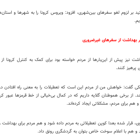
ید بر لزوم لغو سفرهای بین‌شهری، افزود: ویروس کرونا را به شهرها و استان‌
م.
یر بهداشت از سفرهای غیرضروری
اشت نیز پیش از این‌بارها از مردم خواسته بود برای کمک به کنترل کرونا از
 پرهیز کنند.
ی گفت: خواهش من از مردم این است که تعطیلات را به معنی راه افتادن در 
ند. از برخی هموطنان گلایه داریم که در کمال بی‌خیالی از خط قرمزها عبور کر
و هم برای مردم، مشکلاتی ایجاد کرده‌اند.
وی، قرار شده بعدا کوپن تعطیلاتی به مردم داده شود و هم مردم برای بهداشت ر
 و هم با اعلام سوخت خاص بتوان به گردشگری رونق داد.