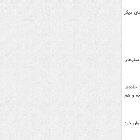
های دیگر
 سفرهای
جاده‌ها
ده و هم
وان خود