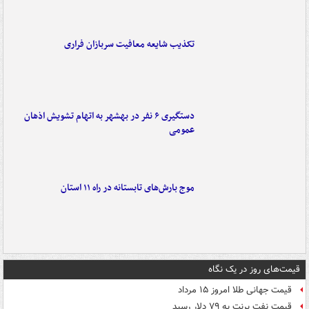
تکذیب شایعه معافیت سربازان فراری
دستگیری ۶ نفر در بهشهر به اتهام تشویش اذهان
عمومی
موج بارش‌های تابستانه در راه ۱۱ استان
قیمت‌های روز در یک نگاه
قیمت جهانی طلا امروز ۱۵ مرداد
قیمت نفت برنت به ۷۹ دلار رسید