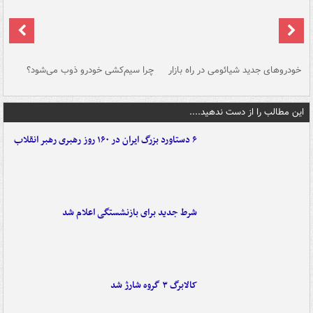
خودروهای جدید شیائومی در راه بازار
چرا سیم‌کشی خودرو ذوب می‌شود؟
شو
این مطالب را از دست ندهید....
۶ دستاورد بزرگ ایران در ۱۶۰ روز رهبری رهبر انقلاب
شرط جدید برای بازنشستگی اعلام شد
کالابرگ ۳ گروه شارژ شد