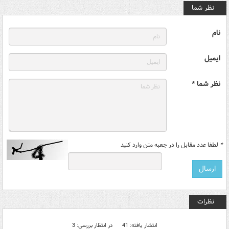
نظر شما
نام
ایمیل
نظر شما *
*
لطفا عدد مقابل را در جعبه متن وارد کنید
نظرات
انتشار یافته: 41
در انتظار بررسی: 3