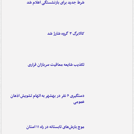
شرط جدید برای بازنشستگی اعلام شد
کالابرگ ۳ گروه شارژ شد
تکذیب شایعه معافیت سربازان فراری
دستگیری ۶ نفر در بهشهر به اتهام تشویش اذهان
عمومی
موج بارش‌های تابستانه در راه ۱۱ استان