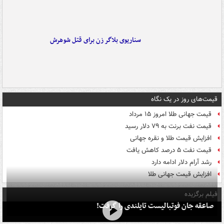
سناریوی بلاگر زن برای قتل شوهرش
قیمت‌های روز در یک نگاه
قیمت جهانی طلا امروز ۱۵ مرداد
قیمت نفت برنت به ۷۹ دلار رسید
افزایش قیمت طلا و نقره جهانی
قیمت نفت ۵ درصد کاهش یافت
رشد آرام دلار ادامه دارد
افزایش قیمت جهانی طلا
فیلم برگزیده
صاعقه جان فوتبالیست تایلندی را گرفت!