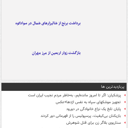
برداشت برنج از شالیزارهای شمال در سوادکوه
بازگشت زوار اربعین از مرز مهران
پربازدیدترین ها
پزشکیان: اگر تا امروز مانده‌ایم، به‌خاطر مردم نجیب ایران است
تجهیز موشکهای سپاه به نفس اژدها+عکس
پایان تلخ یک نزاع خانوادگی در دورود
بازیکنان بی‌کیفیت، پرسپولیس را از قهرمانی دور کردند
سناریوی بلاگر زن برای قتل شوهرش