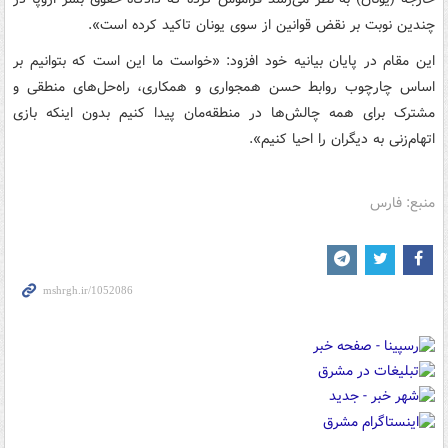
چندین نوبت بر نقض قوانین از سوی یونان تاکید کرده است».
این مقام در پایان بیانیه خود افزود: «خواست ما این است که بتوانیم بر
اساس چارچوب روابط حسن همجواری و همکاری، راه‌حل‌های منطقی و
مشترک برای همه چالش‌ها در منطقه‌مان پیدا کنیم بدون اینکه بازی
اتهام‌زنی به دیگران را احیا کنیم».
منبع: فارس