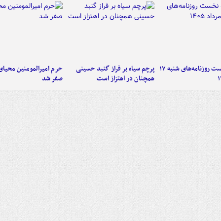
صفحه نخست روزنامه‌های شنبه ۱۷
پرچم سیاه بر فراز گنبد حسینی
حرم امیرالمومنین محیای
همچنان در اهتزاز است
صفر شد