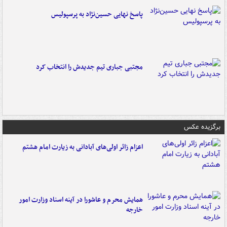
پاسخ نهایی حسین‌نژاد به پرسپولیس
مجتبی جباری تیم جدیدش را انتخاب کرد
برگزیده عکس
اعزام زائر اولی‌های آبادانی به زیارت امام هشتم
همایش محرم و عاشورا در آینه اسناد وزارت امور
خارجه