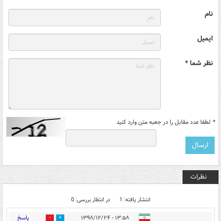
نام
ایمیل
نظر شما *
*
لطفا عدد مقابل را در جعبه متن وارد کنید
نظرات
انتشار یافته: 1
در انتظار بررسی: 0
پاسخ
۱۳:۵۸ - ۱۳۹۸/۱۲/۲۴
0
1