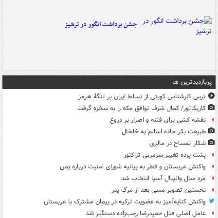
جشن برداشت انگور در ترشیز
پربازدیدترین ها
ترس کارشناس کویتی از تسلط ایران بر تنگۀ هرمز
کاریکاتور/ کمال شرف توافق مکه را به سخره گرفت
نقشه کشی برای فتنه و اصرار بر دروغ
طبیعت بکر جاده اسالم به خلخال
شکار تمساح در مالزی
پشت پرده تغییر سرمربی تراکتور
واکنش عربستان و قطر به بیانیه شورای امنیت درباره یمن
مرد سال والیبال آسیا انتخاب شد
نخستین تصویر مسی بعد از مرگ پدر
واکنش کنایه‌آمیز به عضویت ترکیه در پیمان مشترک با عربستان
عامل اصلی قتل حمیدرضا رجب‌زاده دستگیر شد