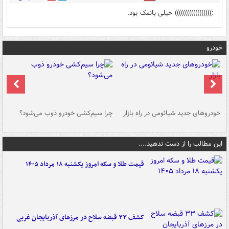
:)))))))))))))))))) خیلی بانمک بود.
خودرو
خودروهای جدید شیائومی در راه بازار
چرا سیم‌کشی خودرو ذوب می‌شود؟
شو
این مطالب را از دست ندهید....
قیمت طلا و سکه امروز یکشنبه ۱۸ مرداد ۱۴۰۵
کشف ۳۳ قبضه سلاح در مرزهای آذربایجان غربی