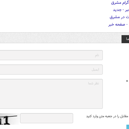
ا
*
قابل را در جعبه متن وارد کنید