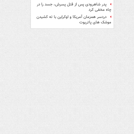
پدر شاهرودی پس از قتل پسرش، جسد را در
چاه مخفی کرد
دردسر همزمان آمریکا و اوکراین با ته کشیدن
موشک های پاتریوت