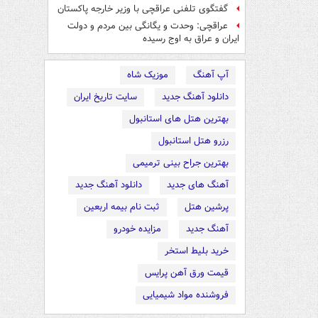
گفتگوی تلفنی عراقچی با وزیر خارجه پاکستان
عراقچی: وحدت و یگانگی بین مردم و دولت
ایران و عراق به اوج رسیده
آپ آهنگ
موزیک شاه
دانلود آهنگ جدید
سایت تاریخ ایران
بهترین هتل های استانبول
رزرو هتل استانبول
بهترین جراح بینی ترمیمی
آهنگ های جدید
دانلود آهنگ جدید
پرشین هتل
ثبت نام بیمه اربعین
آهنگ جدید
مزایده خودرو
خرید بلیط استخر
قیمت ورق آهن پرایس
فروشنده مواد شیمیایی