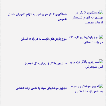
دستگیری ۶ نفر در بهشهر به اتهام تشویش اذهان
عمومی
موج بارش‌های تابستانه در راه ۱۱ استان
سناریوی بلاگر زن برای قتل شوهرش
تجهیز موشکهای سپاه به نفس اژدها+عکس