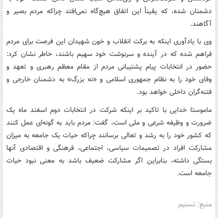
دشمنان شده، که یقیناً این اتفاق هیچ‌گاه نمی‌افتد چراکه مردم بصیر و
آگاهند.
وی با یادآوری اینکه به برکت انقلاب و خون شهیدان این فرصت برای مردم
فراهم شده که در آینده و سرنوشت خود سهیم باشند، خاطر نشان کرد:
حضور در انتخابات پیام پشتیبانی مردم از مقام معظم رهبری و تعهد و
وفای خود را به نظام جمهوری اسلامی و «نه بزرگ» به دشمنان خارجی و
فتنه‌گران داخلی خواهد بود.
ماموستا خدایی با تاکید بر اینکه شرکت در انتخابات دوم اسفند ماه یک
ضرورت و وظیفه شرعی و ملی است، گفت: مردم باید به گونه‌ای عمل کنند
که کشور خود را به رشد و تعالی برسانند چراکه حیات یک جامعه به میزان
مشارکت افراد در تصمیمات سیاسی، اجتماعی، فرهنگی و اقتصادی آنها
بستگی داشته، بنابراین اگر مشارکت ضعیف باشد به معنی نبود حیات
جامعه است.
منبع: تسنیم