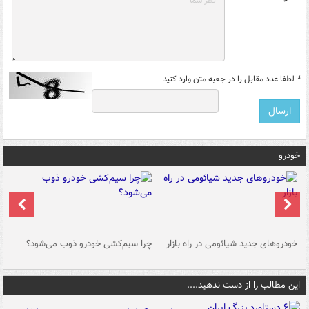
*
لطفا عدد مقابل را در جعبه متن وارد کنید
خودرو
خودروهای جدید شیائومی در راه بازار
چرا سیم‌کشی خودرو ذوب می‌شود؟
شو
این مطالب را از دست ندهید....