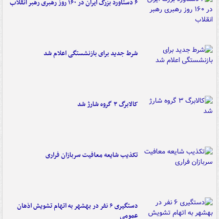
۶ دستاورد بزرگ ایران در ۱۶۰ روز رهبری رهبر انقلاب
شرط جدید برای بازنشستگی اعلام شد
کالابرگ ۳ گروه شارژ شد
تکذیب شایعه معافیت سربازان فراری
دستگیری ۶ نفر در بهشهر به اتهام تشویش اذهان
عمومی