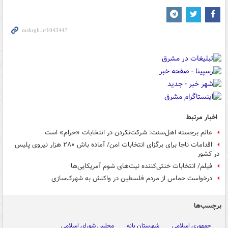
اخبار مرتبط
عالم برجسته اهل‌سنت: شرکت‌نکردن در انتخابات «حرام» است
اقدامات ناجا برای برگزای انتخابات امن/ آماده باش ۲۸۰ هزار نیروی پلیس
در کشور
فیلم/ انتخابات خنثی‌کننده نیت‌های شوم آمریکایی‌ها
درخواست حماس از مردم فلسطین در واکنش به شهرک‌سازی
برچسب‌ها
جمهوری اسلامی
شهرستان بانه
مجلس شورای اسلامی