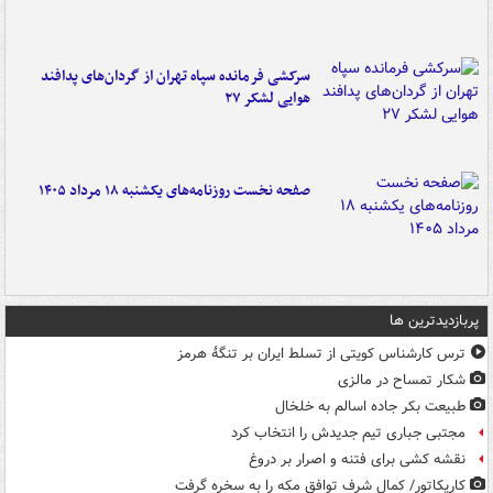
سرکشی فرمانده سپاه تهران از گردان‌های پدافند
هوایی لشکر ۲۷
صفحه نخست روزنامه‌های یکشنبه ۱۸ مرداد ۱۴۰۵
پربازدیدترین ها
ترس کارشناس کویتی از تسلط ایران بر تنگۀ هرمز
شکار تمساح در مالزی
طبیعت بکر جاده اسالم به خلخال
مجتبی جباری تیم جدیدش را انتخاب کرد
نقشه کشی برای فتنه و اصرار بر دروغ
کاریکاتور/ کمال شرف توافق مکه را به سخره گرفت