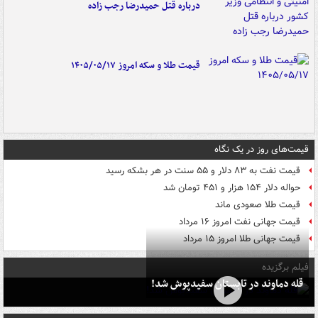
درباره قتل حمیدرضا رجب زاده
قیمت طلا و سکه امروز ۱۴۰۵/۰۵/۱۷
قیمت‌های روز در یک نگاه
قیمت نفت به ۸۳ دلار و ۵۵ سنت در هر بشکه رسید
حواله دلار ۱۵۴ هزار و ۴۵۱ تومان شد
قیمت طلا صعودی ماند
قیمت جهانی نفت امروز ۱۶ مرداد
قیمت جهانی طلا امروز ۱۵ مرداد
فیلم برگزیده
قله دماوند در تابستان سفیدپوش شد!