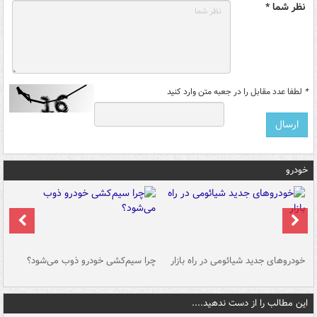
نظر شما *
*
لطفا عدد مقابل را در جعبه متن وارد کنید
خودرو
خودروهای جدید شیائومی در راه بازار
چرا سیم‌کشی خودرو ذوب می‌شود؟
شو
این مطالب را از دست ندهید....