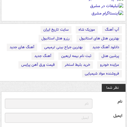
آپ آهنگ
موزیک شاه
سایت تاریخ ایران
بهترین هتل های استانبول
رزرو هتل استانبول
دانلود آهنگ جدید
بهترین جراح بینی ترمیمی
آهنگ های جدید
پرشین هتل
ثبت نام بیمه اربعین
آهنگ جدید
مزایده خودرو
خرید بلیط استخر
قیمت ورق آهن پرایس
فروشنده مواد شیمیایی
نظر شما
نام
ایمیل