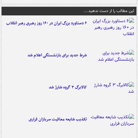
این مطالب را از دست ندهید....
۶ دستاورد بزرگ ایران در ۱۶۰ روز رهبری رهبر انقلاب
شرط جدید برای بازنشستگی اعلام شد
کالابرگ ۳ گروه شارژ شد
تکذیب شایعه معافیت سربازان فراری