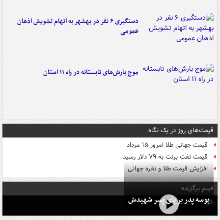
دستگیری ۶ نفر در بهشهر به اتهام تشویش اذهان
عمومی
موج بارش‌های تابستانه در راه ۱۱ استان
قیمت‌های روز در یک نگاه
قیمت جهانی طلا امروز ۱۵ مرداد
قیمت نفت برنت به ۷۹ دلار رسید
افزایش قیمت طلا و نقره جهانی
فیلم برگزیده
بوسه‌ پدر بر پای پسر شهیدش