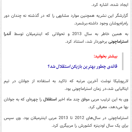
ایجاد شده، اشاره کرد.
گزارشگر این نشریه همچنین موارد مشابهی را که در گذشته نه چندان دور
راه‌راه‌پوشان وجود داشته،برشمرد.
به همین خاطر به سال 2013 و تحولاتی که اینترمیلان توسط
آندرا
استراماچونی
برخوردار شد، استناد کرد.
بیشتر بخوانید:
قائدی چطور بهترین بازیکن
استقلال
شد؟
لارپوبلیکا نوشت آخرین مرتبه که تاکید به استفاده از جوانان در تیم
ایتالیایی شد،‌در زمان استراماچونی بود.
وی به این ترتیب مربی موفق چند ماه اخیر
استقلال
را چهره‌ای که به جوانان
بها می‌دهد، معرفی کرد.
استراماچونی در سال‌های 2012 تا 2013 مربی اینترمیلان بود. وی سپس
برای یک سال اودینزه کشورش را مربیگری کرد.