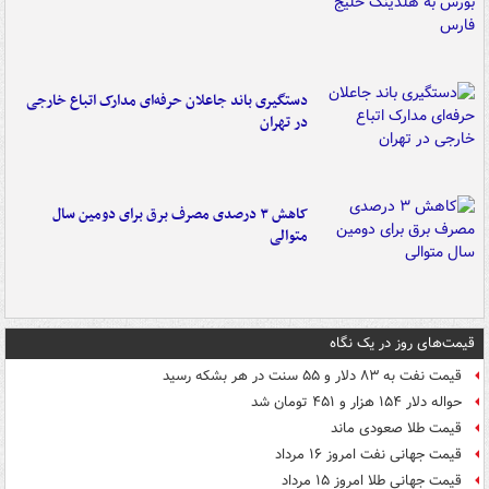
دستگیری باند جاعلان حرفه‌ای مدارک اتباع خارجی
در تهران
کاهش ۳ درصدی مصرف برق برای دومین سال
متوالی
قیمت‌های روز در یک نگاه
قیمت نفت به ۸۳ دلار و ۵۵ سنت در هر بشکه رسید
حواله دلار ۱۵۴ هزار و ۴۵۱ تومان شد
قیمت طلا صعودی ماند
قیمت جهانی نفت امروز ۱۶ مرداد
قیمت جهانی طلا امروز ۱۵ مرداد