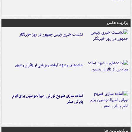
برگزیده عکس
نشست خبری رئیس جمهور در روز خبرنگار
جاده‌های مشهد آماده میزبانی از زائران رضوی
آماده سازی ضریح نورانی امیرالمومنین برای ایام
پایانی صفر
پربازدیدترین ها