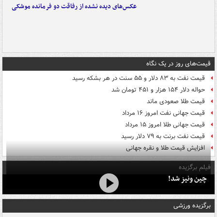
عکس‌های دیده نشده از رفاقت دو فرمانده‌ موشکی
قیمت‌های روز در یک نگاه
قیمت نفت به ۸۳ دلار و ۵۵ سنت در هر بشکه رسید
حواله دلار ۱۵۴ هزار و ۴۵۱ تومان شد
قیمت طلا صعودی ماند
قیمت جهانی نفت امروز ۱۶ مرداد
قیمت جهانی طلا امروز ۱۵ مرداد
قیمت نفت برنت به ۷۹ دلار رسید
افزایش قیمت طلا و نقره جهانی
فیلم برگزیده
چین ونیز شد!
برگزیده ورزشی