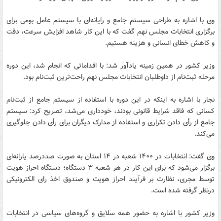
وی با اشاره به طراحی سیستم جامع و رایانه‌ای با سیستم عامل بومی برای
برگزاری انتخابات مجلس نهم گفت که با این کار شاهد افزایش سرعت، دقت
و کاهش خطای انسانی و هزینه هستیم.
وزیر کشور در همین زمینه یادآور شد: با اقداماتی که انجام شد، این دوره
مرحله ثبت‌نام از داوطلبان انتخابات مجلس نهم راحت‌ترین ثبت‌نام بود.
نجار با اشاره به اینکه در این دوره با استفاده از سیستم جامع از ثبت‌نام
کسانی که فاقد شرایط قانونی بودند، خودداری می‌شد، تصریح کرد: سیستم
جامع از رأی‌ دادن تکراری و استفاده از مدارک دیگران برای رأی دادن جلوگیری
می‌کند.
وی گفت: انتخابات در ۱۴۰۰ شعبه در ۱۴ استان ‌به صورت صددرصد یارانه‌ای
برگزار می‌شود که برای این کار در هر شعبه ۳ دستگاه؛ دستگاه احراز هویت
توسط مجری، نظارت بر فرآیند احراز هویت و صندوق اخذ رای الکترونیکی
درنظر گرفته شده است.
وزیر کشور با اشاره به حضور همه سلایق و گروه‌های سیاسی در انتخابات