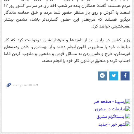
مردم هستند، گفت: همکاران بنده در شعب اخذ رای در سراسر کشور روز ۱۲
اسفند با آغوش و روی باز منتظر حضور شما مردم و خلق حماسه ماندگار
دیگری هستند که هرچقدر این حضور گسترده‌تر باشد، دشمن بیشتر
عقب‌نشینی خواهد کرد.
وزیر کشور در پایان نیز از نامزدها و طرفدارانشان درخواست کرد که کار
تبلیغات خود را منطبق بر قانون انجام دهند و از تهمت‌زنی، دادن وعده‌های
غیرممکن، طرح و دامن زدن به مسائل قومی و مذهبی و ملتهب کردن فضا
اجتناب کرده و منطبق بر قانون کار خود را انجام دهند.