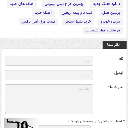
دانلود آهنگ جدید
بهترین جراح بینی ترمیمی
آهنگ های جدید
پرشین هتل
ثبت نام بیمه اربعین
آهنگ جدید
مزایده خودرو
خرید بلیط استخر
قیمت ورق آهن پرایس
فروشنده مواد شیمیایی
نظر شما
نام
ایمیل
نظر شما *
*
لطفا عدد مقابل را در جعبه متن وارد کنید