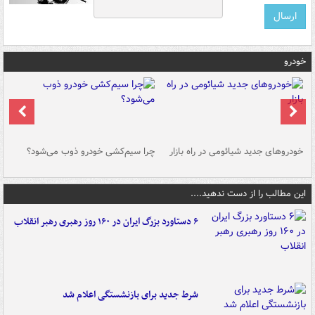
خودرو
خودروهای جدید شیائومی در راه بازار
چرا سیم‌کشی خودرو ذوب می‌شود؟
شو
این مطالب را از دست ندهید....
۶ دستاورد بزرگ ایران در ۱۶۰ روز رهبری رهبر انقلاب
شرط جدید برای بازنشستگی اعلام شد