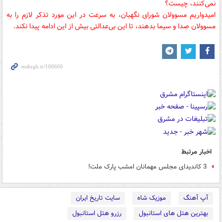
نمی‌کنند، چیست؟
امیدواریم مسوولان شورای نگهبان، به سرعت در این مورد تذکر لازم را به
مسوولان صدا و سیما بدهند، تا این بی‌عدالتی بیش از این ادامه پيدا نكند.
اخبار مرتبط
3 کاندیدای مجلس مهمانان امشب پارک ملت!
آپ آهنگ
موزیک شاه
سایت تاریخ ایران
بهترین هتل های استانبول
رزرو هتل استانبول