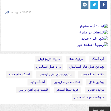
آپ آهنگ
موزیک شاه
سایت تاریخ ایران
بهترین هتل های استانبول
رزرو هتل استانبول
دانلود آهنگ جدید
بهترین جراح بینی ترمیمی
آهنگ های جدید
پرشین هتل
ثبت نام بیمه اربعین
آهنگ جدید
مزایده خودرو
خرید بلیط استخر
قیمت ورق آهن پرایس
فروشنده مواد شیمیایی
نظر شما