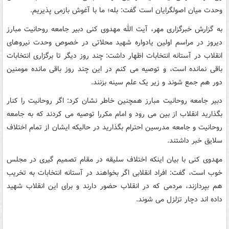
وحدت میان اصولگرایان است گفت: بله؛ ما با آغوش بازمی پذیریم.
به گزارش خبرگزاری مهر، آیت الله مهدوی کنی دبیر جامعه روحانیت مبارز
دیروز در مراسم اولین یادواره شهید محلاتی در خصوص وحدت نیروهای
انقلاب در آستانه انتخابات اظهار داشت: چند روز دیگر تا برگزاری انتخابات
باقی نمانده است، و توصیه می کنم در این چند روز باقی مانده مومنین
دور هم جمع شوند و زیر یک علم سینه بزنند.
دبیر جامعه روحانیت مبارز همچنین خاطر نشان کرد: اگر روحانیت را کنار
بگذارید انقلاب از بین می رود و امام مکررا توصیه می کردند که به جامعه
روحانیت و جامعه مدرسین احترام بگذارید در حالیکه ایشان از تمام اختلاف
سلایق خبر داشتند.
مهدوی کنی با بیان اینکه اختلاف سلیقه در مقام تصمیم گیری در مجلس
خوب است، گفت: افراد انقلابی اگر بخواهند در آستانه انتخابات به تخریب
هم بپردازند، مردمی که در انقلاب حضور دارند و برای این انقلاب شهید
داده اند دچار تزلزل می شوند.