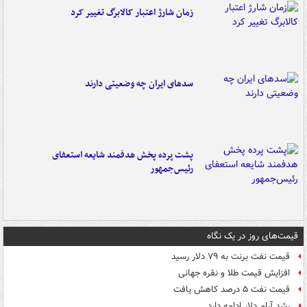
زمان شارژ اعتبار کالابرگ تغییر کرد
سدهای ایران چه وضعیتی دارند
پشت پرده پخش هدفمند شایعه استعفای
رئیس‌جمهور
قیمت‌های روز در یک نگاه
قیمت نفت برنت به ۷۹ دلار رسید
افزایش قیمت طلا و نقره جهانی
قیمت نفت ۵ درصد کاهش یافت
رشد آرام دلار ادامه دارد