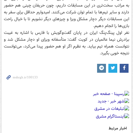
به مراتب سخت‌تری در این مسابقات داریم، چون حریفان چینی هم حضور
دارند و سایر تیم‌ها با تمام توان شرکت می‌کنند. امیدوارم حداقل برای سفر به
این مسابقات دیگر دچار مشکل ویزا و چیزهای دیگر نشویم تا با خیال راحت
بازی‌ها را انجام دهیم.
نفر اول پینگ‌پنگ ایران در پایان گفت‌وگویش با فارس با اشاره به غیبت
برادرش نیما عالمیان در کویت گفت: متأسفانه ویزای او دچار مشکل شد و
نتوانست همراه تیم بیاید. به نظرم اگر او هم حضور پیدا می‌کرد، می‌توانست
نتیجه خوبی بگیرد.
اخبار مرتبط