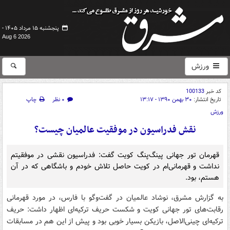
پنجشنبه ۱۵ مرداد ۱۴۰۵ -
Aug 6 2026
ورزش
کد خبر
100133
تاریخ انتشار:
۳۰ بهمن ۱۳۹۰ - ۱۳:۱۷
۰ نظر
چاپ
ورزش
نقش فدراسیون در موفقیت عالمیان چیست؟
قهرمان تور جهانی پینگ‌پنگ کویت گفت: فدراسیون نقشی در موفقیتم
نداشت و قهرمانی‌ام در کویت حاصل تلاش خودم و باشگاهی که در آن
هستم، بود.
به گزارش مشرق، نوشاد عالمیان در گفت‌وگو با فارس، در مورد قهرمانی
رقابت‌های تور جهانی کویت و شکست حریف ترکیه‌ای اظهار داشت: حریف
ترکیه‌ای چینی‌الاصل، بازیکن بسیار خوبی بود و پیش از این هم در مسابقات