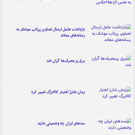
بازداشت عامل ارسال تصاویر پرتاب موشک به
رسانه‌های معاند
برق پرمصرف‌ها گران شد
زمان شارژ اعتبار کالابرگ تغییر کرد
سدهای ایران چه وضعیتی دارند