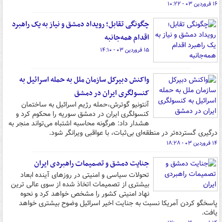
۱۶ فروردین ۰۳ - ۱۰:۲۲
چگونگی تقابل؛ رویداد دمشق و نیاز به یک راهبرد
اقدام همه‌جانبه
۱۵ فروردین ۰۳ - ۱۴:۱۰
واکنش دبیرکل سازمان ملل به حمله اسرائیل به
کنسولگری ایران در دمشق
آنتونیو گوترش،حمله رژیم اسرائیل به ساختمان
کنسولگری ایران در دمشق سوریه را محکوم کرد و
هشدار داد: هرگونه محاسبه اشتباه می‌تواند منجر به
درگیری گسترده‌تر در منطقه‌ای بی‌ثبات، با عواقبی ویرانگر شود.
۱۴ فروردین ۰۳ - ۱۸:۲۸
جنایت دمشق و تصمیمات راهبردی ایران
تحولات سیاسی و امنیتی در روزهای آینده ابعاد
بیشتری از تصمیمات اتخاذ شده از سوی عالی ترین
نهاد امنیتی کشور را مشخص خواهد کرد و نحوه
پاسخگو کردن آمریکا نسبت به جنایت اخیر اسرائیل وضوح بیشتری خواهد
یافت.