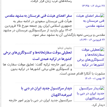
رسانه‌های عرب زبان قرار گرفت.
۲۸ خرداد ۰۲ - ۱۳:۳۵
سفر اعضای هیئت فنی عربستان به مشهد مقدس
هیأت فنی عربستان سعودی در ادامه سفر به
جمهوری اسلامی ایران روز جمعه مورخ ۲۵ فروردین
۱۴۰۲ برای بازدید از سرکنسولگری عربستان در مشهد
مقدس و بررسی نحوه بازگشایی آن به مشهد سفر نمود.
۲۶ فروردین ۰۲ - ۰۸:۳۶
چاووش اوغلو:
تعطیلی موقت سفارتخانه‌ها و کنسولگری‌های برخی
کشورها در ترکیه عمدی است
وزیر امور خارجه ترکیه گفت: تعلیق موقت سفارت ها
و کنسولگری های برخی کشورها در ترکیه بدون
مشورت با آنکارا اقدام عمدی است.
۱۴ بهمن ۰۱ - ۱۶:۰۶
دیدار سرکنسول جدید ایران در دبی با
امیرعبداللهیان
سرکنسول جدید ایران در دبی با وزیر امور خارجه
دیدار کرد.