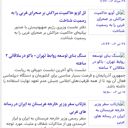
۲۸ مرداد ۰۲ - ۱۱:۴۶
تل آویو حاکمیت مراکش بر صحرای غربی را به
رسمیت شناخت
دفتر نخست وزیری رژیم صهیونیستی با صدور
بیانیه‌ای حاکمیت مراکش بر صحرای غربی را به
رسمیت شناخت.
۲۷ تیر ۰۲ - ۰۸:۴۴
سنگ بنای توسعه روابط تهران - باکو در ملاقاتی ۲
ساعته
نشست باکو آخرین نشست دوره‌ای به ریاست
جمهوری آذربایجان و فرصت بسیار مناسبی برای کشورمان و دستگاه دیپلماسی
فعال آن بود تا از همه ظرفیت‌های اجلاس جنبش عدم تعهد نهایت استفاده را
داشته باشد.
۱۷ تیر ۰۲ - ۱۵:۵۰
بازتاب سفر وزیر خارجه عربستان به ایران در رسانه
های عربی
سفر رسمی وزیر خارجه عربستان به ایران و ابراز
خرسندی وی از مذاکرات شفاف و مثبت، مورد توجه