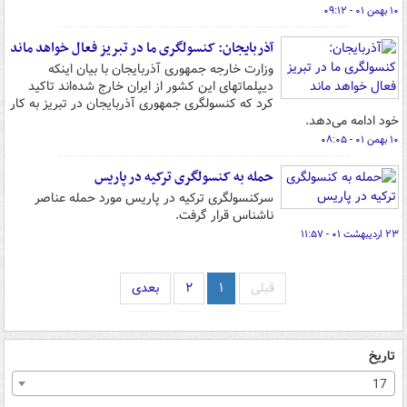
۱۰ بهمن ۰۱ - ۰۹:۱۲
آذربایجان: کنسولگری ما در تبریز فعال خواهد ماند
وزارت خارجه جمهوری آذربایجان با بیان اینکه
دیپلماتهای این کشور از ایران خارج شده‌اند تاکید
کرد که کنسولگری جمهوری آذربایجان در تبریز به کار
خود ادامه می‌دهد.
۱۰ بهمن ۰۱ - ۰۸:۰۵
حمله به کنسولگری ترکیه در پاریس
سرکنسولگری ترکیه در پاریس مورد حمله عناصر
ناشناس قرار گرفت.
۲۳ اردیبهشت ۰۱ - ۱۱:۵۷
قبلی
۱
۲
بعدی
تاریخ
17