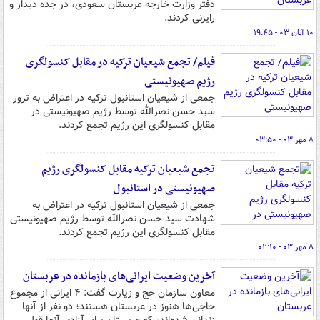
دفتر وزارت خارجه عربستان سعودی، در جده دیدار و
رایزنی کردند.
۱۰ آبان ۰۳ - ۱۹:۴۵
فیلم/ تجمع شیعیان ترکیه در مقابل کنسولگری
رژیم صهیونیستی
جمعی از شیعیان استانبول ترکیه در اعتراض به ترور
سید حسن نصرالله توسط رژیم صهیونیستی در
مقابل کنسولگری این رژیم تجمع کردند.
۸ مهر ۰۳ - ۰۳:۵۰
تجمع شیعیان ترکیه مقابل کنسولگری رژیم
صهیونیستی در استانبول
جمعی از شیعیان استانبول ترکیه در اعتراض به
شهادت سید حسن نصرالله توسط رژیم صهیونیستی
مقابل کنسولگری این رژیم تجمع کردند.
۸ مهر ۰۳ - ۰۲:۱۰
آخرین وضعیت ایرانی‌های بازمانده در عربستان
معاون سازمان حج و زیارت گفت: ۴ ایرانی از مجموع
حاجی‌ها هنوز در عربستان هستند؛ دو نفر از آنها