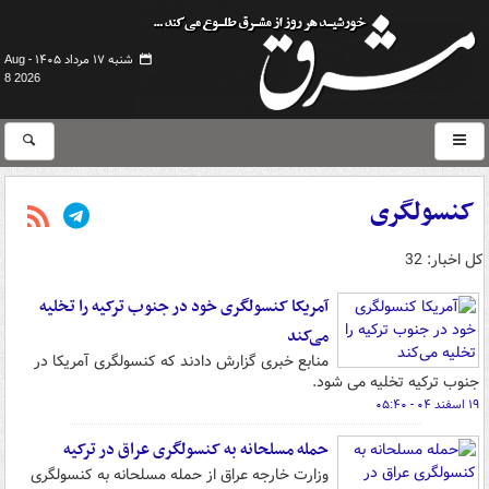
شنبه ۱۷ مرداد ۱۴۰۵ -
Aug
8 2026
کنسولگری
کل اخبار: 32
آمریکا کنسولگری خود در جنوب ترکیه را تخلیه
می‌کند
منابع خبری گزارش دادند که کنسولگری آمریکا در
جنوب ترکیه تخلیه می شود.
۱۹ اسفند ۰۴ - ۰۵:۴۰
حمله مسلحانه به کنسولگری عراق در ترکیه
وزارت خارجه عراق از حمله مسلحانه به کنسولگری