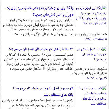
واگذاری ایران‌خودرو به بخش خصوصی؛ پایان یک
دوران یا آغاز تنش‌های جدید؟
با پایان یکی از پرحاشیه‌ترین مجامع شرکتی ایران،
اعضای جدید هیات‌مدیره ایران‌خودرو انتخاب شدند و
مدیریت این خودروساز به بخش خصوصی منتقل
شد. اما پس از پایان مجمع، ایران‌خودرو همچنان درگیر حواشی هست.
۱۱ اسفند ۰۳ - ۱۸:۵۶
۴۰ مشعل نفتی در خوزستان همچنان می‌سوزد!
عضو کمیسیون اصل ۹۰ مجلس با انتقاد از کم‌کاری
مسئولان نفتی در جمع‌آوری گازهای همراه و کاهش
آلایندگی گفت: کم کاری صنایع نفتی در این زمینه
مشهود است و در همین اطراف اهواز بیش‌از ۴۰ مشعل نفتی می سوزد و
هوای اهواز را آلوده می‌کند.
۲۱ دی ۰۳ - ۱۰:۲۳
کمیسیون اصل ۹۰ مجلس خواستار برخورد با
بانک‌های متخلف شد
رئیس کمیسیون اصل ۹۰ مجلس، در نامه‌ای به رئیس
بانک مرکزی، خواستار برخورد قاطع با بانک‌های