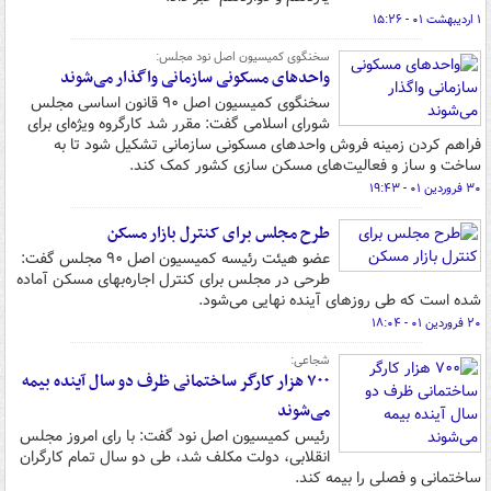
۱ اردیبهشت ۰۱ - ۱۵:۲۶
سخنگوی کمیسیون اصل نود مجلس:
واحدهای مسکونی سازمانی واگذار می‌شوند
سخنگوی کمیسیون اصل ۹۰ قانون اساسی مجلس
شورای اسلامی گفت: مقرر شد کارگروه ویژه‌ای برای
فراهم کردن زمینه فروش واحدهای مسکونی سازمانی تشکیل شود تا به
ساخت و ساز و فعالیت‌های مسکن سازی کشور کمک کند.
۳۰ فروردین ۰۱ - ۱۹:۴۳
طرح مجلس برای کنترل بازار مسکن
عضو هیئت رئیسه کمیسیون اصل ۹۰ مجلس گفت:
طرحی در مجلس برای کنترل اجاره‌بهای مسکن آماده
شده است که طی روزهای آینده نهایی می‌شود.
۲۰ فروردین ۰۱ - ۱۸:۰۴
شجاعی:
۷۰۰ هزار کارگر ساختمانی ظرف دو سال آینده بیمه
می‌شوند
رئیس کمیسیون اصل نود گفت: با رای امروز مجلس
انقلابی، دولت مکلف شد، طی دو سال تمام کارگران
ساختمانی و فصلی را بیمه کند.