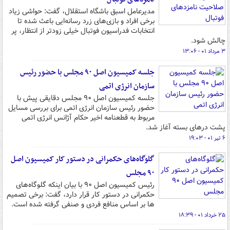
مدیرعامل اسبق باشگاه استقلال، گفت: حواشی زیاد
برخی افراد و بازی‌های زرد رسانه‌ایی باعث شده تا
انتخابات فدراسیون فوتبال خیلی زودتر از انتظار، پر
چالش شود.
۳ مرداد ۰۱ - ۱۳:۰۶
جلسه کمیسیون اصل ۹۰ مجلس با حضور رئیس
سازمان انرژی اتمی
جلسه کمیسیون اصل ۹۰ مجلس دقایقی پیش با
حضور رئیس سازمان انرژی اتمی برای بررسی مسایل
مربوط به قطعنامه اخیر حکام آژانس انرژی اتمی
پشت درهای بسته آغاز شد.
۶ تیر ۰۱ - ۱۹:۰۳
گلوگاه‌های حکمرانی در دستور کار کمیسیون اصل
۹۰ مجلس
رئیس کمیسیون اصل ۹۰ با بیان اینکه گلوگاه‌های
حکمرانی در دستور کار قرار دارد، گفت: برخی تصمیم
ها بر اساس منافع فردی و صنفی گرفته شده است.
۲۵ خرداد ۰۱ - ۱۸:۳۹