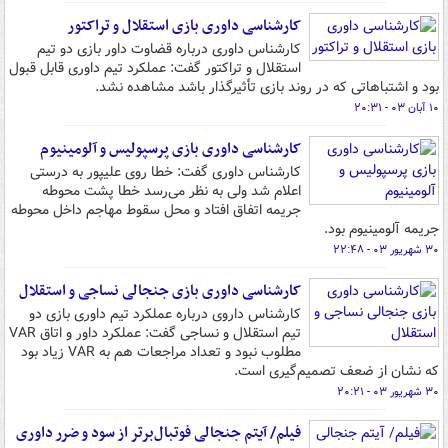
کارشناسی داوری بازی استقلال و تراکتور
کارشناس داوری درباره قضاوت داور بازی دو تیم
استقلال و تراکتور گفت: عملکرد تیم داوری قابل قبول
بود و اشتباهاتی که در روند بازی تأثیرگذار باشد مشاهده نشد.
۱۰ آبان ۰۳ - ۲۰:۳۱
کارشناسی داوری بازی پرسپولیس و آلومینیوم
کارشناس داوری گفت: خطا روی علیپور به‌ درستی
اعلام شد ولی به نظر می‌رسد خطا پشت محوطه
جریمه اتفاق افتاد و محل سقوط مهاجم داخل محوطه
جریمه آلومینیوم بود.
۳۰ شهریور ۰۳ - ۲۲:۴۸
کارشناسی داوری بازی جنجالی نساجی و استقلال
کارشناس داروی درباره عملکرد تیم داوری بازی دو
تیم استقلال و نساجی گفت: عملکرد داور و اتاق VAR
مطلوب نبود و تعداد مراجعات هم به VAR زیاد بود
که نشان از ضعف تصمیم‌گیری است.
۳۰ شهریور ۰۳ - ۲۰:۲۱
فیلم/ آیتم جنجالی فوتبال‌برتر از سود و ضرر داوری