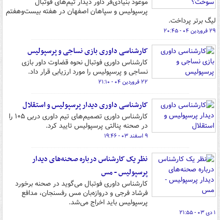
موعود بنیادی‌فر داور دیدار تیم‌های فوتبال
پرسپولیس و سپاهان اصفهان در هفته بیست‌وهفتم
لیگ برتر پرداخت.
۲۹ فروردین ۰۴ - ۲۰:۴۵
کارشناسی داوری بازی نساجی و پرسپولیس
کارشناس داوری فوتبال نحوه قضاوت داور بازی
نساجی و پرسپولیس را مورد ارزیابی قرار داد.
۲۲ فروردین ۰۴ - ۲۱:۱۰
کارشناسی داوری دیدار پرسپولیس و استقلال
کارشناس داوری تصمیم‌های تیم داوری دربی ۱۰۵ را
در صحنه پنالتی پرسپولیس تایید کرد.
۹ اسفند ۰۳ - ۱۹:۴۶
نظر یک کارشناس درباره صحنه‌های دیدار
پرسپولیس - مس
کارشناس داوری فوتبال می‌گوید در صحنه برخورد
فرشاد فرجی و دروازه‌بان مس رفسنجان، مدافع
پرسپولیس باید اخراج می‌شد.
۱ دی ۰۳ - ۲۱:۵۵