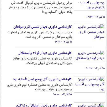
نوذر رودنیل کارشناس داوری فوتبال گفت: گل
پرسپولیس به مس رفسنجان نه یک متر و دو متر
بلکه خیلی آفساید بود!
۱۱ دی ۰۲ - ۱۸:۳۹
کارشناسی داوری دیدار شمس آذر و سپاهان
حیدر سلیمانی کارشناس داوری به تحلیل قضاوت
بازی سپاهان و شمس آذر پرداخت.
۱۱ دی ۰۲ - ۱۸:۱۱
کارشناسی داوری دیدار فولاد و استقلال
کارشناس داوری به تحلیل قضاوت بازی فولاد
خوزستان و استقلال تهران پرداخت.
۱۸ آذر ۰۲ - ۲۰:۴۰
کارشناس داوری: گل پرسپولیس آفساید بود
کارشناس داوری به تحلیل عملکرد تیم داوری بازی
پرسپولیس و هوادار پرداخت.
۱۸ آذر ۰۲ - ۱۸:۰۰
کارشناسی داوری دیدار استقلال و تراکتور