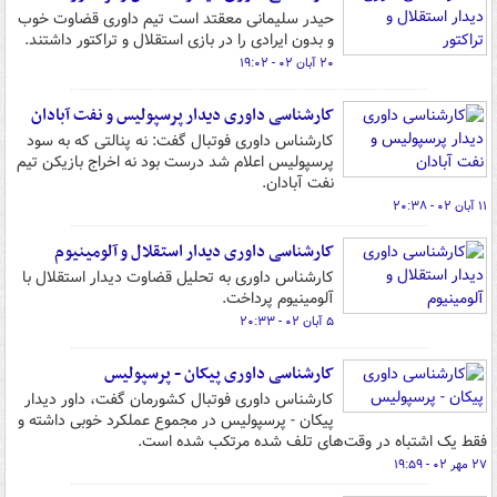
حیدر سلیمانی معقتد است تیم داوری قضاوت خوب
و بدون ایرادی را در بازی استقلال و تراکتور داشتند.
۲۰ آبان ۰۲ - ۱۹:۰۲
کارشناسی داوری دیدار پرسپولیس و نفت آبادان
کارشناس داوری فوتبال گفت: نه پنالتی که به سود
پرسپولیس اعلام شد درست بود نه اخراج بازیکن تیم
نفت آبادان.
۱۱ آبان ۰۲ - ۲۰:۳۸
کارشناسی داوری دیدار استقلال و آلومینیوم
کارشناس داوری به تحلیل قضاوت دیدار استقلال با
آلومینیوم پرداخت.
۵ آبان ۰۲ - ۲۰:۳۳
کارشناسی داوری پیکان - پرسپولیس
کارشناس داوری فوتبال کشورمان گفت، داور دیدار
پیکان - پرسپولیس در مجموع عملکرد خوبی داشته و
فقط یک اشتباه در وقت‌های تلف شده مرتکب شده است.
۲۷ مهر ۰۲ - ۱۹:۵۹