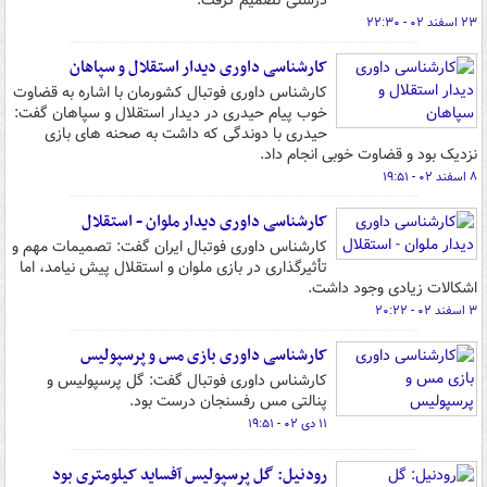
درستی تصمیم گرفت.
۲۳ اسفند ۰۲ - ۲۲:۳۰
کارشناسی داوری دیدار استقلال و سپاهان
کارشناس داوری فوتبال کشورمان با اشاره به قضاوت
خوب پیام حیدری در دیدار استقلال و سپاهان گفت:
حیدری با دوندگی که داشت به صحنه های بازی
نزدیک بود و قضاوت خوبی انجام داد.
۸ اسفند ۰۲ - ۱۹:۵۱
کارشناسی داوری دیدار ملوان - استقلال
کارشناس داوری فوتبال ایران گفت: تصمیمات مهم و
تأثیرگذاری در بازی ملوان و استقلال پیش نیامد، اما
اشکالات زیادی وجود داشت.
۳ اسفند ۰۲ - ۲۰:۲۲
کارشناسی داوری بازی مس و پرسپولیس
کارشناس داوری فوتبال گفت: گل پرسپولیس و
پنالتی مس رفسنجان درست بود.
۱۱ دی ۰۲ - ۱۹:۵۱
رودنیل: گل پرسپولیس آفساید کیلومتری بود