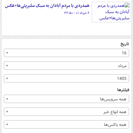
همدردی با مردم آبادان به سبک سلبریتی‌ها+عکس
۶ خرداد ۰۱ - ۲۲:۵۰
تاریخ
16
مرداد
1405
فیلترها
همه سرویس‌ها
همه انواع خبر
همه باکس‌ها