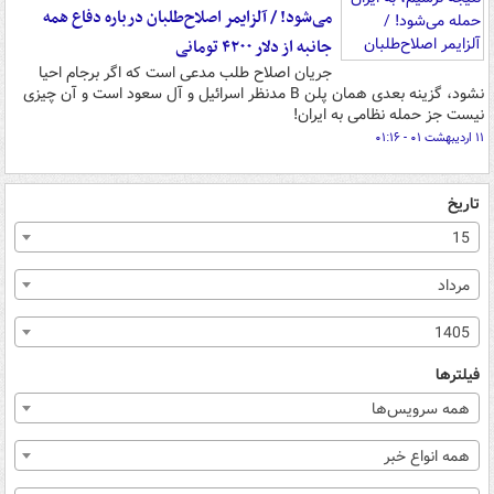
می‌شود! / آلزایمر اصلاح‌طلبان درباره دفاع همه
جانبه از دلار ۴۲۰۰ تومانی
جریان اصلاح طلب مدعی است که اگر برجام احیا
نشود، گزینه بعدی همان پلن B مدنظر اسرائیل و آل سعود است و آن چیزی
نیست جز حمله نظامی به ایران!
۱۱ اردیبهشت ۰۱ - ۰۱:۱۶
تاریخ
15
مرداد
1405
فیلترها
همه سرویس‌ها
همه انواع خبر