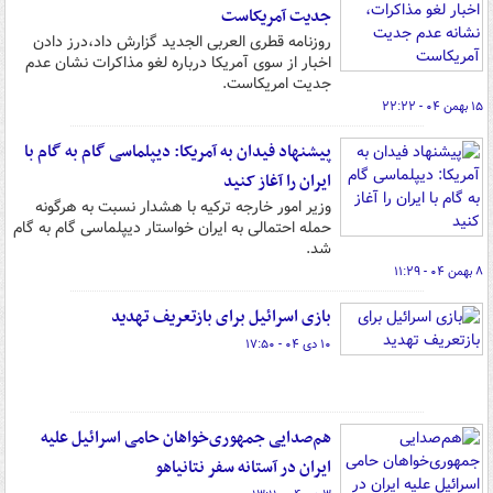
جدیت آمریکاست
روزنامه قطری العربی الجدید گزارش داد،درز دادن
اخبار از سوی آمریکا درباره لغو مذاکرات نشان عدم
جدیت امریکاست.
۱۵ بهمن ۰۴ - ۲۲:۲۲
پیشنهاد فیدان به آمریکا: دیپلماسی گام به گام با
ایران را آغاز کنید
وزیر امور خارجه ترکیه با هشدار نسبت به هرگونه
حمله احتمالی به ایران خواستار دیپلماسی گام به گام
شد.
۸ بهمن ۰۴ - ۱۱:۲۹
بازی اسرائیل برای بازتعریف تهدید
۱۰ دی ۰۴ - ۱۷:۵۰
هم‌صدایی جمهوری‌خواهان حامی اسرائیل علیه
ایران در آستانه سفر نتانیاهو