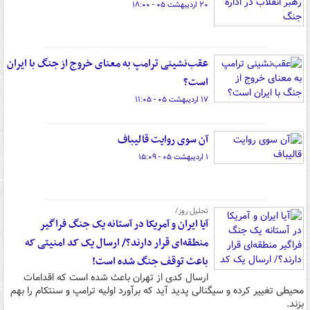
۲۰ اردیبهشت ۰۵ - ۱۸:۰۰
عقب‌نشینی ترامپ به معنای خروج از جنگ با ایران
است؟
۱۷ اردیبهشت ۰۵ - ۱۱:۰۵
آن سوی روایت قالیباف
۱ اردیبهشت ۰۵ - ۱۵:۰۹
تحلیل روز/
آیا ایران و آمریکا در آستانه یک جنگ فراگیر
منطقه‌ای قرار دارند؟/ ارسال یک کد امنیتی که
باعث توقف جنگ شده است!
ارسال کدی از تهران باعث شده است که اقدامات
محیطی تغییر کرده و سیگنالی پدید آید که برآورد اولیه ترامپ و سنتکام را بهم
بزند.