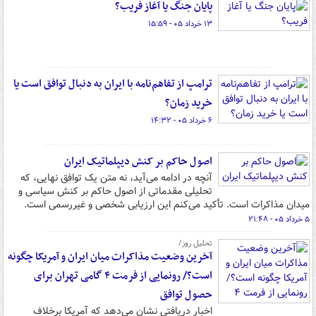
پایان جنگ یا آغاز فریب؟
۱۳ خرداد ۰۵ - ۱۵:۵۹
ترامپ از تفاهم‌نامه با ایران به دنبال توافق است یا
خرید زمان؟
۶ خرداد ۰۵ - ۱۴:۳۲
اصول حاکم بر کنش دیپلماتیک ایران
آنچه در ادامه می‌آید، نه متن یک توافق نهایی، که
تحلیلی مقدماتی از اصول حاکم بر کنش سیاسی و
میدان مذاکرات است. تأکید می‌کنم این ارزیابی شخصی و غیررسمی است.
۵ خرداد ۰۵ - ۲۱:۴۸
تحلیل روز/
آخرین وضعیت مذاکرات میان ایران و آمریکا چگونه
است؟/ رونمایی از فرمت ۴ گامی تهران برای
حصول توافق
اخبار دریافتی نشان می‌دهد که آمریکا برخلاف