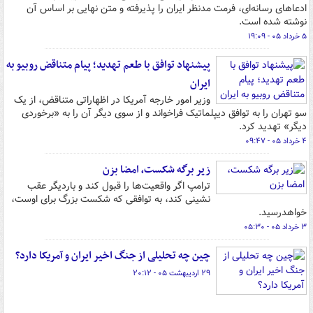
ادعاهای رسانه‌ای، فرمت مدنظر ایران را پذیرفته و متن نهایی بر اساس آن
نوشته شده است.
۵ خرداد ۰۵ - ۱۹:۰۹
پیشنهاد توافق با طعم تهدید؛ پیام متناقض روبیو به
ایران
وزیر امور خارجه آمریکا در اظهاراتی متناقض، از یک
سو تهران را به توافق دیپلماتیک فراخواند و از سوی دیگر آن را به «برخوردی
دیگر» تهدید کرد.
۴ خرداد ۰۵ - ۰۹:۴۷
زیر برگه شکست، امضا بزن
ترامپ اگر واقعیت‌ها را قبول کند و باردیگر عقب
نشینی کند، به توافقی که شکست بزرگ برای اوست،
خواهدرسید.
۳ خرداد ۰۵ - ۰۵:۳۰
چین چه تحلیلی از جنگ اخیر ایران و آمریکا دارد؟
۲۹ اردیبهشت ۰۵ - ۲۰:۱۲