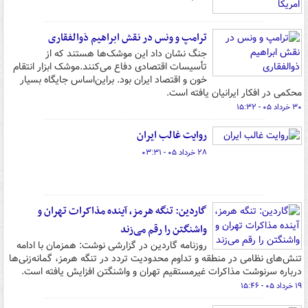
ترامپ و ونس در نقش ابراهیم ذوالفقاری
جنگ نشان داد این موشک‌ها هستند که از
تأسیسات اقتصادی دفاع می‌کنند.موشک ابزار انتقام
خون و اقتصاد ایران بود. براین‌اساس جایگاه بسیار
محکمی در افکار ایرانیان یافته است.
۳۰ خرداد ۰۵ - ۱۵:۳۲
روایت غالب ایران
۲۸ خرداد ۰۵ - ۰۳:۳۱
گاردین: تنگه هرمز، آینده مذاکرات تهران و
واشنگتن را رقم می‌زند
روزنامه گاردین در گزارشی نوشت: همزمان با ادامه
تنش‌های نظامی در منطقه و تداوم محدودیت تردد در تنگه هرمز، گمانه‌زنی‌ها
درباره سرنوشت مذاکرات غیرمستقیم تهران و واشنگتن افزایش یافته است.
۱۹ خرداد ۰۵ - ۱۵:۴۶