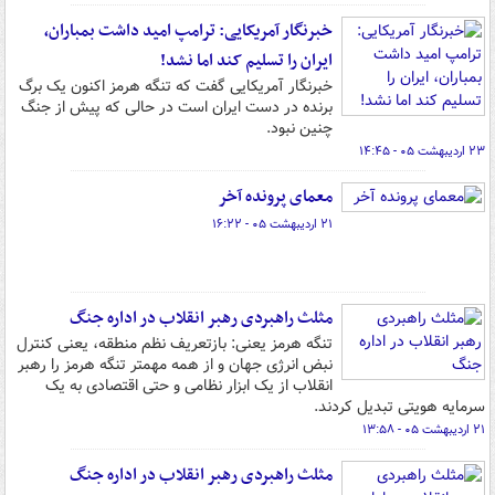
خبرنگار آمریکایی: ترامپ امید داشت بمباران،
ایران را تسلیم کند اما نشد!
خبرنگار آمریکایی گفت که تنگه هرمز اکنون یک برگ
برنده در دست ایران است در حالی که پیش از جنگ
چنین نبود.
۲۳ اردیبهشت ۰۵ - ۱۴:۴۵
معمای پرونده آخر
۲۱ اردیبهشت ۰۵ - ۱۶:۲۲
مثلث راهبردی رهبر انقلاب در اداره جنگ
تنگه هرمز یعنی: بازتعریف نظم منطقه، یعنی کنترل
نبض انرژی جهان و از همه مهمتر تنگه هرمز را رهبر
انقلاب از یک ابزار نظامی و حتی اقتصادی به یک
سرمایه هویتی تبدیل کردند.
۲۱ اردیبهشت ۰۵ - ۱۳:۵۸
مثلث راهبردی رهبر انقلاب در اداره جنگ