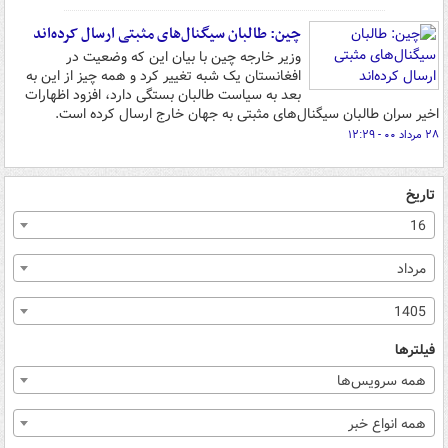
چین: طالبان سیگنال‌های مثبتی ارسال کرده‌اند
وزیر خارجه چین با بیان این که وضعیت در
افغانستان یک شبه تغییر کرد و همه چیز از این به
بعد به سیاست طالبان بستگی دارد، افزود اظهارات
اخیر سران طالبان سیگنال‌های مثبتی به جهان خارج ارسال کرده است.
۲۸ مرداد ۰۰ - ۱۲:۲۹
تاریخ
16
مرداد
1405
فیلترها
همه سرویس‌ها
همه انواع خبر