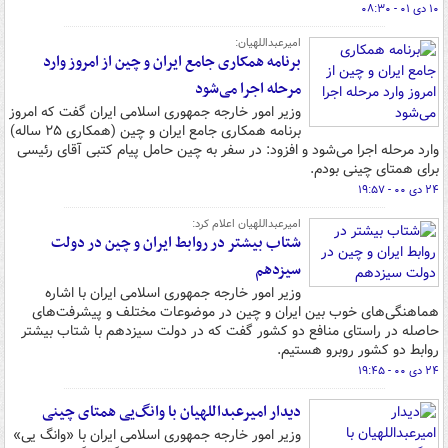
۱۰ دی ۰۱ - ۰۸:۳۰
امیرعبداللهیان:
برنامه همکاری جامع ایران و چین از امروز وارد
مرحله اجرا می‌شود
وزیر امور خارجه جمهوری اسلامی ایران گفت که امروز
برنامه همکاری جامع ایران و چین (همکاری ۲۵ ساله)
وارد مرحله اجرا می‌شود و افزود: در سفر به چین حامل پیام کتبی آقای رئیسی
برای همتای چینی بودم.
۲۴ دی ۰۰ - ۱۹:۵۷
امیرعبداللهیان اعلام کرد:
شتاب بیشتر در روابط ایران و چین در دولت
سیزدهم
وزیر امور خارجه جمهوری اسلامی ایران با اشاره
هماهنگی‌های خوب بین ایران و چین در موضوعات مختلف و پیشرفت‌های
حاصله در راستای منافع دو کشور گفت که در دولت سیزدهم با شتاب بیشتر
روابط دو کشور روبرو هستیم.
۲۴ دی ۰۰ - ۱۹:۴۵
دیدار امیرعبداللهیان با وانگ‌یی همتای چینی
وزیر امور خارجه جمهوری اسلامی ایران با «وانگ یی»