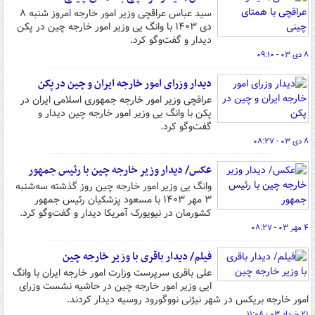
سید عباس عراقچی وزیر امور خارجه امروز شنبه ۸
دی ۱۴۰۳ با وانگ یی وزیر امور خارجه چین در پکن
دیدار و گفت‌وگو کرد.
۸ دی ۰۳ - ۰۹:۱۰
دیدار وزرای امور خارجه ایران و چین در پکن
عراقچی وزیر امور خارجه جمهوری اسلامی ایران در
پکن با وانگ یی وزیر امور خارجه چین دیدار و
گفت‌وگو کرد.
۸ دی ۰۳ - ۰۸:۲۷
عکس/ دیدار وزیر خارجه چین با رئیس جمهور
‎‎وانگ یی وزیر امور خارجه چین روز گذشته سه‌شنبه
۳ مهر ۱۴۰۳ با مسعود پزشکیان رئیس جمهور
کشورمان در نیویورک آمریکا دیدار و گفت‌وگو کرد.
۴ مهر ۰۳ - ۰۸:۲۷
فیلم/ دیدار باقری با وزیر خارجه چین
علی باقری سرپرست وزارت امور خارجه ایران با وانگ‌
ایی وزیر امور خارجه چین در حاشیه نشست وزرای
امور خارجه بریکس در شهر نیژنی نووگورود روسیه دیدار کردند.
۲۱ خرداد ۰۳ - ۱۱:۰۸