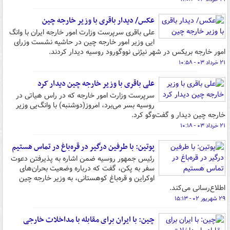
عکس/ دیدار باقری با وزیر خارجه چین
علی باقری سرپرست وزارت امور خارجه ایران با وانگ‌
ایی وزیر امور خارجه چین در حاشیه نشست وزرای
امور خارجه بریکس در شهر نیژنی نووگورود روسیه دیدار کردند.
۲۱ خرداد ۰۳ - ۱۰:۵۸
علی‌ باقری‌ با وزیر خارجه چین دیدار کرد
سرپرست وزارت امور خارجه که در راس هیاتی در
روسیه بسر می‌برد، امروز(دوشنبه) با وانگ‌یی وزیر
خارجه چین دیدار و گفت‌وگو کرد.
۲۱ خرداد ۰۳ - ۱۰:۱۸
پوتین: با طرفین درگیر در قره‌باغ در تماس هستیم
رئیس جمهور روسیه ضمن اشاره به پذیرفتن دعوت
سفر به پکن، گفت که درباره وضعیت بحران‌های
اوکراین و قره‌باغ کوهستانی، به وزیر خارجه چین
اطلاع‌رسانی می‌کند.
۲۹ شهریور ۰۲ - ۱۵:۱۳
چین: با ایران برای مقابله با مداخلات خارجی