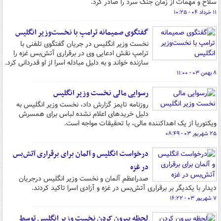
سلاح و مهمات از زمان جنگ سرد را صادر کرد.
۱۱ خرداد ۰۴ - ۱۰:۲۵
گفتگوی صمیمانه ترامپ با نخست‌وزیر انگلیس
نخست وزیر انگلیس در جریان گفتگوی تلفنی با
ترامپ نقش ادعایی وی در برقراری آتش‌بس غزه را
سازنده خواند و به دلیل مبادله اسرا از او قدردانی کرد.
۸ بهمن ۰۳ - ۱۱:۰۰
رسوایی مالی نخست وزیر انگلیس
روزنامه تایمز گزارش داد، نخست وزیر انگلیس به
دلیل خریدهای اعلام نشده لباس برای همسرش
ویکتوریا از یک اهداکننده مالی، با تحقیقات مواجه است.
۲۵ شهریور ۰۳ - ۰۸:۴۹
درخواست انگلیس و آلمان برای برقراری آتش‌بس
در غزه
صدراعظم آلمان و نخست وزیر انگلیس درجریان
دیدار با یکدیگر بر برقراری آتش‌بس در غزه و آزادی اسرا تاکید کردند.
۷ شهریور ۰۳ - ۱۶:۲۲
لحظه بیرون کردن نخست وزیر انگلیس توسط