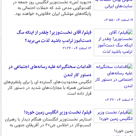
«دیوید لمی» نخست‌وزیر انگلیس روز جمعه در
گفت‌وگویی مدعی شد که حملات احتمالی به
پایگاه‌های موشکی ایران «قانونی» خواهند بود.
۱۶ اسفند ۰۴ - ۰۲:۵۵
فیلم/ آقای نخست‌وزیر! چقدر از اینکه سگ
دست‌آموز ترامپ باشید لذت می‌برید؟
۱۲ اسفند ۰۴ - ۲۱:۲۴
اقدامات سختگیرانه‌ علیه رسانه‌های اجتماعی در
دستور کار لندن
انگلیس محدودیت‌های گسترده ای را برای پلتفرم‌های
اجتماعی همراه با مجازات‌های شدید در دستور کار
قرار داده است.
۲ اسفند ۰۴ - ۰۲:۲۲
فیلم/ نخست وزیر انگلیس زمین خورد!
استارمر نخست‌وزیر انگلستان هنگام دیدار با رهبران
کسب‌وکار در اجلاس جی۲۰ در آفریقای جنوبی به
زمین خورد!