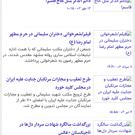
دائم الذکر مثل حاج قاسم!
۱۲ مهر ۰۲ - ۱۰:۱۵
فیلم/شعرخوانی دختران سلیمانی در حرم مطهر
امام رضا (ع)
جمعی از دختران مکتب سلیمانی که با همت اداره
تبلیغات اسلامی ساری روانه مشهد مقدس شدند، در
حرم مطهر رضوی به شعرخوانی پرداختند.
۱۱ مرداد ۰۲ - ۱۹:۴۱
طرح تعقیب و مجازات مرتکبان جنایت علیه ایران
در مجلس کلید خورد
طرح ترویج مکتب شهید سلیمانی و تعقیب و مجازات
مرتکبان جنایت علیه ایران با امضای ۷۰ نفر از
نمایندگان در مجلس تدوین و مطرح شد.
۴ تیر ۰۲ - ۱۵:۵۵
بزرگداشت سالگرد شهادت سردار دل‌ها در
تاجیکستان +عکس