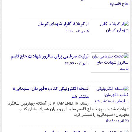
از کربلا تا گلزار شهدای کرمان
۱۵ دی ۰۲ - ۲۱:۲۶
توئیت ضرغامی برای سالروز شهادت حاج قاسم
۱۱ دی ۰۲ - ۲۲:۴۴
نسخه الکترونیکی کتاب «قهرمان؛ سلیمانی»
منتشر شد
رسانه KHAMENEI.IR در آستانه چهارمین سالگرد
شهادت شهید سپهبد حاج قاسم سلیمانی و یاران همراه ایشان کتاب
«قهرمان؛ سلیمانی» را منتشر کرد.
۲۷ آذر ۰۲ - ۱۶:۰۶