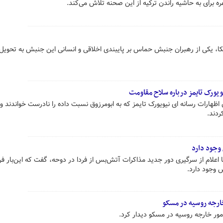
 برای به حاشیه راندن ترکیه از این صحنه تلاش می‌کند.
ا، یکی از رهبران جنبش حماس بر پایبندی اخلاقی و انسانی این جنبش به تحویل
یورک تایمز درباره سلاح مقاومت
رات رسانه ای نیویورک تایمز که به ابومرزوق نسبت داده را نادرست خواندند و 
دند.
وجود دارد
اعلام از سرگیری دور جدید مذاکرات آتش‌بس از فردا در دوحه، گفت که این‌بار 
 وجود دارد.
ارجه روسیه در مسکو
ور خارجه روسیه در مسکو دیدار کرد.