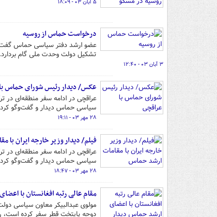
۵ آبان ۰۳ - ۱۸:۰۹
درخواست حماس از روسیه
عضو ارشد دفتر سیاسی حماس گفت ا
تشکیل دولت وحدت ملی گام بردارد.
۳ آبان ۰۳ - ۱۲:۴۰
عکس/ دیدار رئیس شورای حماس با
عراقچی در ادامه سفر منطقه‌ای در 
سیاسی حماس دیدار و گفت‌وگو کرد.
۲۸ مهر ۰۳ - ۱۹:۱۱
فیلم/ دیدار وزیر خارجه ایران با 
عراقچی در ادامه سفر منطقه‌ای در 
سیاسی حماس دیدار و گفت‌وگو کرد.
۲۸ مهر ۰۳ - ۱۸:۴۷
مقام عالی رتبه افغانستان با اعضا
مولوی عبدالبیکر معاون سیاسی دولت
دوحه پایتخت قطر سفر کرده است، ر