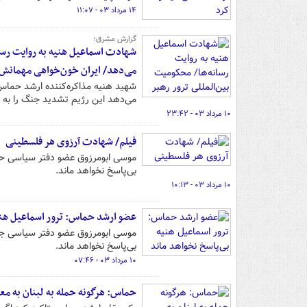
۱۴ مرداد ۰۳ - ۱۱:۰۷
گزارش مشرق؛
شهادت اسماعیل هنیه به روایت رسان
می‌دهد/ ایران خون‌خواهی مهمانش ر
شهید هنیه مذاکره‌کننده ارشد حماس
می‌دهد این رژیم تشدید جنگ را به 
۱۰ مرداد ۰۳ - ۲۳:۴۲
فیلم/ شهادت آرزوی هر فلسطینی
موسی ابومرزوق عضو دفتر سیاسی حم
بی‌پاسخ نخواهد ماند.
۱۰ مرداد ۰۳ - ۱۰:۱۳
عضو ارشد حماس: ترور اسماعیل هنی
موسی ابومرزوق عضو دفتر سیاسی جن
بی‌پاسخ نخواهد ماند.
۱۰ مرداد ۰۳ - ۰۷:۴۶
حماس: هرگونه حمله به لبنان به م