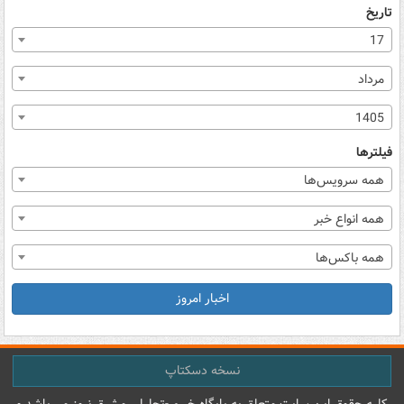
تاریخ
17
مرداد
1405
فیلترها
همه سرویس‌ها
همه انواع خبر
همه باکس‌ها
اخبار امروز
نسخه دسکتاپ