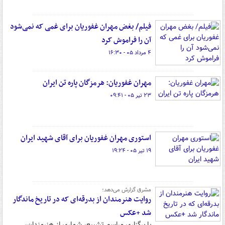
فیلم/ بغض‌ مهران غفوریان برای غمی که نمی‌شود
آن را فراموش کرد
۴ مرداد ۰۵ - ۱۶:۳۰
مهران غفوریان: هرمزگان پاره تن ایران
۲۳ تیر ۰۵ - ۰۹:۴۱
استوری مهران غفوریان برای آقای شهید ایران
۱۹ تیر ۰۵ - ۱۹:۲۴
مشرق گزارش می‌دهد؛
روایت هنرمندان از بدرقه‌ای که در تاریخ ماندگار
شد +عکس
با برگزاری مراسم تشییع، شماری از هنرمندان،