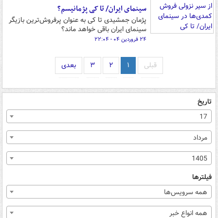
سینمای ایران/ تا کی پژمانیسم؟
پژمان جمشیدی تا کی به عنوان پرفروش‌ترین بازیگر
سینمای ایران باقی خواهد ماند؟
۲۴ فروردین ۰۴ - ۲۲:۰۴
قبلی
۱
۲
۳
بعدی
تاریخ
17
مرداد
1405
فیلترها
همه سرویس‌ها
همه انواع خبر