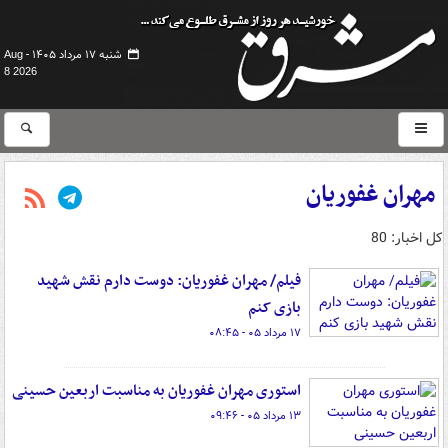
شنبه ۱۷ مرداد ۱۴۰۵ -
Aug
8 2026
مهران غفوریان
کل اخبار: 80
فیلم/ مهران غفوریان: دوست دارم نقش شهید
بازی کنم
۱۷ مرداد ۰۵ - ۰۸:۴۵
استوری مهران غفوریان به مناسبت اربعین حسینی
۱۳ مرداد ۰۵ - ۰۹:۴۶