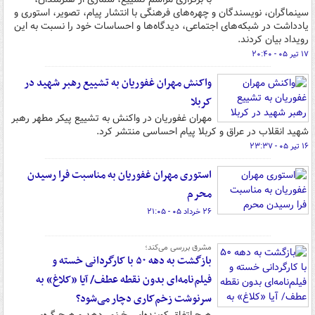
سینماگران، نویسندگان و چهره‌های فرهنگی با انتشار پیام، تصویر، استوری و
یادداشت در شبکه‌های اجتماعی، دیدگاه‌ها و احساسات خود را نسبت به این
رویداد بیان کردند.
۱۷ تیر ۰۵ - ۲۰:۴۰
واکنش مهران غفوریان به تشییع رهبر شهید در
کربلا
مهران غفوریان در واکنش به تشییع پیکر مطهر رهبر
شهید انقلاب در عراق و کربلا پیام احساسی منتشر کرد.
۱۶ تیر ۰۵ - ۲۳:۳۷
استوری مهران غفوریان به مناسبت فرا رسیدن
محرم
۲۶ خرداد ۰۵ - ۲۱:۰۵
مشرق بررسی می‌کند؛
بازگشت به دهه ۵۰ با کارگردانی خسته و
فیلم‌نامه‌ای بدون نقطه عطف/ آیا «کلاغ» به
سرنوشت زخم‌کاری دچار می‌شود؟