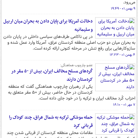
می‌رود.
۹ بهمن ۰۱ - ۱۹:۴۹
دخالت آمریکا برای پایان دادن به بحران میان اربیل
و سلیمانیه
در پی ناکامی طرف‌های سیاسی داخلی در پایان دادن
به بحران میان دو حزب اصلی منطقه کردستان عراق، آمریکا وارد عمل شده و
سازوکارهایی برای رفع تنش در مرحله کنونی ارائه کرده است.
۴ بهمن ۰۱ - ۱۲:۲۳
عضو چارچوب هماهنگی:
کُردهای مسلح مخالف ایران، بیش از ۵۰ مقر در
کردستان دارند
یکی از رهبران چارچوب هماهنگی گفت که منطقه
کردستان در حال حاضر، بیش از ۵۰ مقر متعلق به
احزاب کُرد مخالف ایران و ترکیه را در خود جای داده است.
۷ مهر ۰۱ - ۱۸:۱۰
حمله موشکی ترکیه به شمال عراق، چند کودک را
قربانی کرد
مقامات محلی منطقه کردستان از قربانی شدن چند