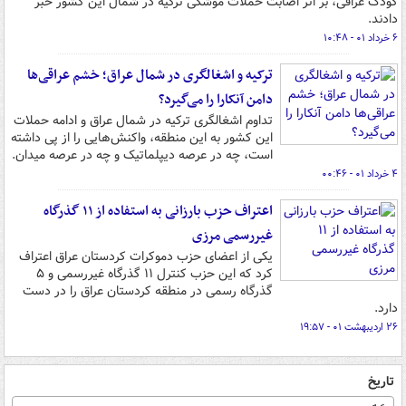
کودک عراقی، بر اثر اصابت حملات موشکی ترکیه در شمال این کشور خبر
دادند.
۶ خرداد ۰۱ - ۱۰:۴۸
ترکیه و اشغالگری در شمال عراق؛ خشم عراقی‌ها
دامن آنکارا را می‌گیرد؟
تداوم اشغالگری ترکیه در شمال عراق و ادامه حملات
این کشور به این منطقه، واکنش‌هایی را از پی داشته
است، چه در عرصه دیپلماتیک و چه در عرصه میدان.
۴ خرداد ۰۱ - ۰۰:۴۶
اعتراف حزب بارزانی به استفاده از ۱۱ گذرگاه
غیررسمی مرزی
یکی از اعضای حزب دموکرات کردستان عراق اعتراف
کرد که این حزب کنترل ۱۱ گذرگاه غیررسمی و ۵
گذرگاه رسمی در منطقه کردستان عراق را در دست
دارد.
۲۶ اردیبهشت ۰۱ - ۱۹:۵۷
تاریخ