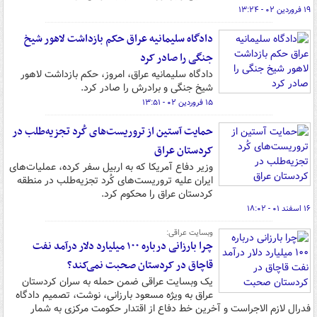
۱۹ فروردین ۰۲ - ۱۳:۲۴
دادگاه سلیمانیه عراق حکم بازداشت لاهور شیخ
جنگی را صادر کرد
دادگاه سلیمانیه عراق، امروز، حکم بازداشت لاهور
شیخ جنگی و برادرش را صادر کرد.
۱۵ فروردین ۰۲ - ۱۳:۵۱
حمایت آستین از تروریست‌های کُرد تجزیه‌طلب در
کردستان عراق
وزیر دفاع آمریکا که به اربیل سفر کرده، عملیات‌های
ایران علیه تروریست‌های کُرد تجزیه‌طلب در منطقه
کردستان عراق را محکوم کرد.
۱۶ اسفند ۰۱ - ۱۸:۰۲
وبسایت عراقی:
چرا بارزانی درباره ۱۰۰ میلیارد دلار درآمد نفت
قاچاق در کردستان صحبت نمی‌کند؟
یک وبسایت عراقی ضمن حمله به سران کردستان
عراق به ویژه مسعود بارزانی، نوشت، تصمیم دادگاه
فدرال لازم الاجراست و آخرین خط دفاع از اقتدار حکومت مرکزی به شمار