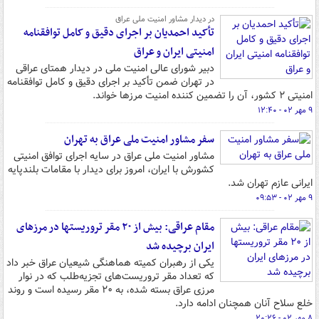
در دیدار مشاور امنیت ملی عراق
تأکید احمدیان بر اجرای دقیق و کامل توافقنامه
امنیتی ایران و عراق
دبیر شورای عالی امنیت ملی در دیدار همتای عراقی
در تهران ضمن تأکید بر اجرای دقیق و کامل توافقنامه
امنیتی ۲ کشور، آن را تضمین کننده امنیت مرزها خواند.
۹ مهر ۰۲ - ۱۲:۴۰
سفر مشاور امنیت ملی عراق به تهران
مشاور امنیت ملی عراق در سایه اجرای توافق امنیتی
کشورش با ایران، امروز برای دیدار با مقامات بلندپایه
ایرانی عازم تهران شد.
۹ مهر ۰۲ - ۰۹:۵۳
مقام عراقی: بیش از ۲۰ مقر تروریستها در مرزهای
ایران برچیده شد
یکی از رهبران کمیته هماهنگی شیعیان عراق خبر داد
که تعداد مقر تروریست‌های تجزیه‌طلب که در نوار
مرزی عراق بسته شده، به ۲۰ مقر رسیده است و روند
خلع سلاح آنان همچنان ادامه دارد.
۸ مهر ۰۲ - ۲۰:۲۶