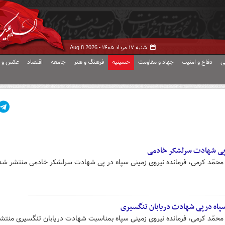
شنبه ۱۷ مرداد ۱۴۰۵ -
Aug 8 2026
ی
دفاع و امنیت
جهاد و مقاومت
حسینیه
فرهنگ و هنر
جامعه
اقتصاد
عکس و ف
ر پی شهادت سرلشکر خادمی
محمّد کرمی، فرمانده نیروی زمینی سپاه در پی شهادت سرلشکر خادمی منتشر شد
سپاه درپی شهادت دریابان تنگسیری
محمّد کرمی، فرمانده نیروی زمینی سپاه بمناسبت شهادت دریابان تنگسیری منتش