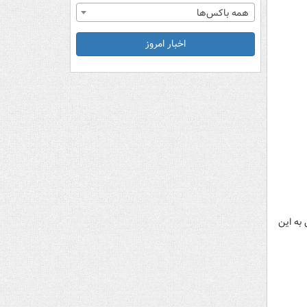
همه باکس‌ها
اخبار امروز
به این