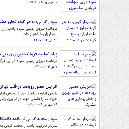
۱۰ فروردین ۰۵ - ۲۰:۳۸
سردار کرمی: به هر گونه تجاوز دشم
فرمانده نیروی زمینی سپاه پاسداران
متجاوزان خواهیم داد.
۲۴ دی ۰۴ - ۲۲:۱۰
پیام تسلیت فرمانده نیروی زمینی 
فرمانده نیروی زمینی سپاه در پی د
۷ دی ۰۴ - ۱۳:۵۵
افزایش حضور روباه‌ها در قلب تهرا
رئیس اداره حفاظت حیات‌ وحش اداره 
حیوانات را عاملی مهم در از بین رف
۲۴ شهریور ۰۴ - ۰۳:۰۰
سردار محمد کرمی فرمانده دانشگا
سردار سرتیپ پاسدار محمد کرمی به