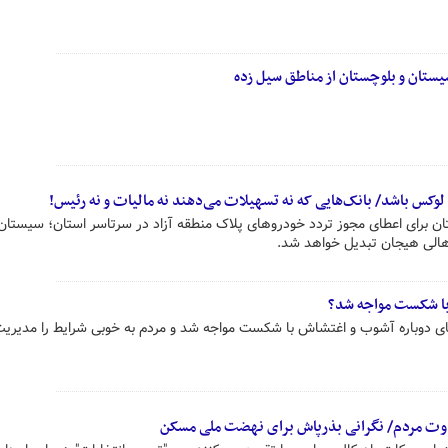
سیستان و بلوچستان از مناطق سیل زده
ی لوکس باشد/ بانک‌هایی که نه تسهیلات می‌دهند نه مالیات و نه رئیس!
ان برای اعطای مجوز تردد خودروهای پلاک منطقه آزاد در سرتاسر استان؛ سیستان
هالی هیجان تبدیل خواهد شد.
با شکست مواجه شد؟
ای دوباره آشوب و اغتشاش با شکست مواجه شد و مردم به خوبی شرایط را مدیریت
ضاوت مردم/ نگرانی بذرپاش برای نهضت ملی مسکن