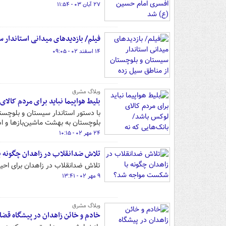
۲۷ آبان ۰۳ - ۱۱:۵۴
فیلم/ بازدیدهای میدانی استاندار 
۱۴ اسفند ۰۲ - ۰۹:۰۵
وبلاگ مشرق
بلیط هواپیما نباید برای مردم کالا
با دستور استاندار سیستان و بلوچست
بلوچستان به بهشت ماشین‌بازها و ا
۲۴ مهر ۰۲ - ۱۰:۱۵
تلاش ضدانقلاب در زاهدان چگونه 
تلاش ضدانقلاب در زاهدان برای احی
۹ مهر ۰۲ - ۱۳:۴۱
وبلاگ مشرق
خادم و خائن زاهدان در پیشگاه ق