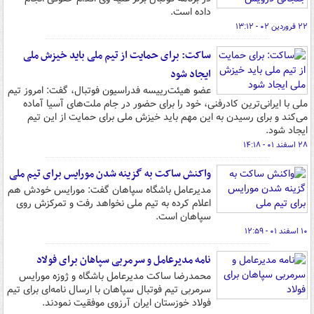
داده است.
۲۲ فروردین ۰۲ - ۱۳:۱۲
ساکت: برای حمایت از تیم ملی باید خیزش ملی
ایجاد شود
عضو هیئت‌رییسه فدراسیون فوتبال، گفت: امروز تیم
ملی با ایرانی‌ترین کادرفنی، خود را برای حضور در جام ملت‌های آسیا آماده
می‌کند و برای رسیدن به این مهم باید خیزش ملی برای حمایت از این تیم
ایجاد شود.
۲۸ اسفند ۰۱ - ۱۴:۱۸
واکنش ساکت به گزینه شدن مورایس برای تیم ملی
مدیرعامل باشگاه سپاهان گفت: مورایس خودش هم
اعلام کرده به تیم ملی نخواهد رفت و تمرکزش روی
سپاهان است.
۱۰ اسفند ۰۱ - ۱۲:۵۹
نامه مدیرعامل و سرمربی سپاهان برای فولاد
محمدرضا ساکت مدیرعامل باشگاه و ژوزه مورایس
سرمربی تیم فوتبال سپاهان با ارسال نامه‌ای برای تیم
فولاد خوزستان ایران آرزوی موفقیت نمودند.