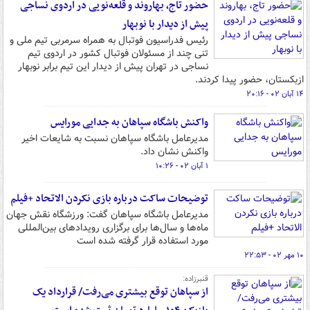
حضور تاج، بهاروند و قلعه‌نویی در اردوی نساجی
پیش از دیدار با نوبهار
رئیس فدراسیون فوتبال به همراه سرمربی تیم ملی و
تنی چند از مسئولان فوتبال کشور در اردوی تیم
نساجی در تهران پیش از دیدار این تیم برابر نوبهار
ازبکستان، حضور پیدا کردند.
۱۴ آبان ۰۲ - ۲۰:۱۶
واکنش باشگاه سپاهان به جدایی مورایس
مدیرعامل باشگاه سپاهان نسبت به شایعات اخیر
واکنش نشان داد.
۱ آبان ۰۲ - ۱۰:۲۶
توضیحات ساکت درباره بازی نکردن الاتحاد +فیلم
مدیرعامل باشگاه سپاهان گفت: ورزشگاه نقش جهان
ماه‌ها و سال‌ها برای برگزاری رویدادهای بین‌المللی
مورد استفاده قرار گرفته شده است
۱۰ مهر ۰۲ - ۲۲:۵۳
قنبرزاده:
از سپاهان توقع بیشتری می‌رفت/ قرارداد یک