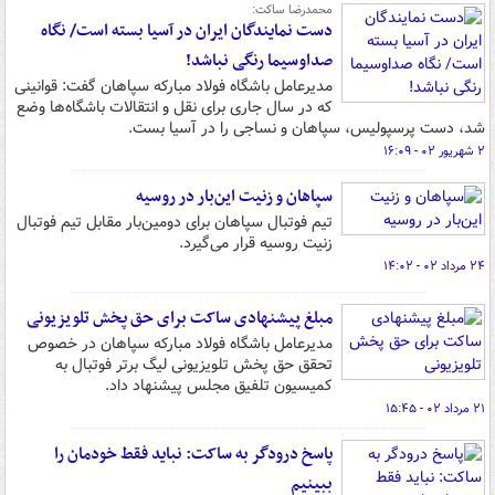
محمدرضا ساکت:
دست نمایندگان ایران در آسیا بسته است/ نگاه‌
صداوسیما رنگی نباشد!
مدیرعامل باشگاه فولاد مبارکه سپاهان گفت: قوانینی
که در سال جاری برای نقل و انتقالات باشگاه‌ها وضع
شد، دست پرسپولیس، سپاهان و نساجی را در آسیا بست.
۲ شهریور ۰۲ - ۱۶:۰۹
سپاهان و زنیت این‌بار در روسیه
تیم فوتبال سپاهان برای دومین‌بار مقابل تیم فوتبال
زنیت روسیه قرار می‌گیرد.
۲۴ مرداد ۰۲ - ۱۴:۰۲
مبلغ پیشنهادی ساکت برای حق پخش تلویزیونی
مدیرعامل باشگاه فولاد مبارکه سپاهان در خصوص
تحقق حق پخش تلویزیونی لیگ برتر فوتبال به
کمیسیون تلفیق مجلس پیشنهاد داد.
۲۱ مرداد ۰۲ - ۱۵:۴۵
پاسخ درودگر به ساکت: نباید فقط خودمان را
ببینیم