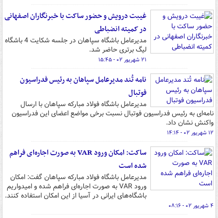
غیبت درویش و حضور ساکت با خبرنگاران اصفهانی
در کمیته انضباطی
مدیرعامل باشگاه سپاهان در جلسه شکایت 4 باشگاه
لیگ برتری حاضر شد.
۲۱ شهریور ۰۲ - ۱۵:۴۵
نامه تُند مدیرعامل سپاهان به رئیس فدراسیون
فوتبال
مدیرعامل باشگاه فولاد مبارکه سپاهان با ارسال
نامه‌ای به رئیس فدراسیون فوتبال نسبت برخی مواضع اعضای این فدراسیون
واکنش نشان داد.
۱۲ شهریور ۰۲ - ۱۴:۱۴
ساکت: امکان ورود VAR به صورت اجاره‌ای فراهم
شده است
مدیرعامل باشگاه فولاد مبارکه سپاهان گفت: امکان
ورود VAR به صورت اجاره‌ای فراهم شده و امیدواریم
باشگاه‌های ایرانی در آسیا از این امکان استفاده کنند.
۴ شهریور ۰۲ - ۰۸:۱۶