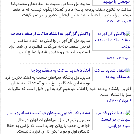
مدیرعامل نساجی نسبت به انتقادهای محمدرضا
ساکت به قانون سقف بودجه پاسخ داد و گفت: اینگونه نیست که ما فقط
خودمان را ببینیم، بلکه باید آینده کل فوتبال کشور را در نظر گرفت.
۱۱ مرداد ۰۲ - ۱۲:۲۰
واکنش گل‌گهر به انتقاد ساکت از سقف بودجه
مدیرعامل گل‌گهر در واکنش به انتقاد ساکت از
قوانین سقف بودجه می‌گوید قوانین برای همه برابر
است و نباید حق و حقوق بقیه را ضایع کنیم.
۹ مرداد ۰۲ - ۱۵:۴۱
انتقاد شدید ساکت به سقف بودجه
مدیرعامل باشگاه سپاهان نسبت به اعلام نکردن فرم
بودجه این باشگاه پاسخ داد و گفت: اگر به عنوان
آخرین باشگاه بودجه خود را اعلام خواهیم کرد به این دلیل است که مقررات
سرا پا اشتباه است.
۹ مرداد ۰۲ - ۱۳:۲۸
سه بازیکن قدیمی سپاهان در لیست سیاه مورایس
سرمربی تیم فوتبال سپاهان اصفهان در حالی
خواهان جذب بازیکن جدید است که راضی به حفظ
کاپیتان اول و دو بازیکن دارای قرارداد نیست.