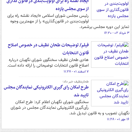
ایجاد نقشه راه برای اولویت‌بندی در قانون‌گذاری
از سوی مجلس یازده
رئیس مجلس شورای اسلامی «ایجاد نقشه راه برای
اولویت‌بندی در قانون‌گذاری» را از مهمترین وجوه
تمایز این دوره مجلس برشمرد.
۳ خرداد ۰۲ - ۱۶:۲۰
فیلم/ توضیحات طحان نظیف در خصوص اصلاح
قانون انتخابات
هادی طحان نظیف سخنگوی شورای نگهبان درباره
اصلاح قانون انتخابات توضیحاتی را ارائه داده است.
۷ اسفند ۰۱ - ۱۱:۲۸
طحان‌نظیف خبر داد؛
طرح امکان رای‌گیری الکترونیکی نمایندگان مجلس
تایید شد
سخنگوی شورای نگهبان اعلام کرد: طرح امکان
رأی‌گیری الکترونیکی نمایندگان مجلس در شورای
نگهبان تصویب و به قانون تبدیل شد.
۱۶ مهر ۰۱ - ۱۱:۲۸