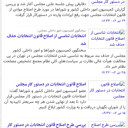
دقایقی پیش جلسه علنی مجلس آغاز شد و بررسی
گزارش کمیسیون امور داخلی کشور و شوراها در مورد طرح اصلاح موادی از
قانون انتخابات مجلس جهت رفع ایرادات وارده در دستورکار قرار گرفت.
۲۶ تیر ۰۲ - ۰۸:۴۴
سخنگوی کمیسیون امور داخلی مجلس:
انتخابات تناسبی از اصلاح قانون انتخابات حذف
شد
سخنگوی کمیسیون شوراها و امور داخلی کشور
مجلس از حذف بند مربوط به تناسبی شدن انتخابات مجلس در تهران در پی
مخالفت هیأت عالی نظارت بر سیاست‌های کلی نظام مجمع تشخیص مصلحت
نظام خبر داد.
۲۵ تیر ۰۲ - ۱۸:۲۲
اصلاح قانون انتخابات در دستور کار مجلس
عضو کمیسیون امور داخلی کشور و شوراها گفت:
اصلاحات قانون انتخابات در دستور کار مجلس قرار
دارد تا بعد از نهایی شدن هر چه سریعتر تاییدیه آن
را از شورای نگهبان دریافت و به وزارت کشور ابلاغ کنیم.
۱۵ تیر ۰۲ - ۰۹:۳۷
بررسی طرح اصلاح قانون انتخابات در دستور کار