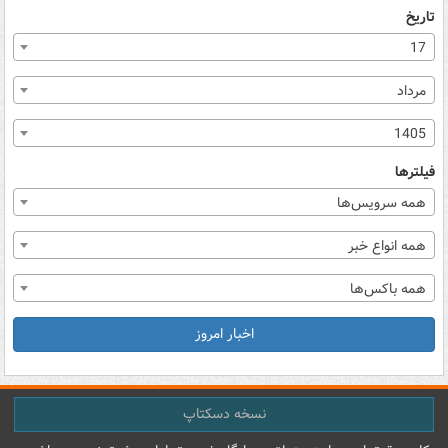
تاریخ
17
مرداد
1405
فیلترها
همه سرویس‌ها
همه انواع خبر
همه باکس‌ها
اخبار امروز
نسخه دسکتاپ