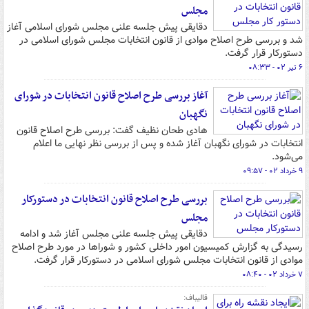
مجلس
دقایقی پیش جلسه علنی مجلس شورای اسلامی آغاز
شد و بررسی طرح اصلاح موادی از قانون انتخابات مجلس شورای اسلامی در
دستورکار قرار گرفت.
۶ تیر ۰۲ - ۰۸:۳۳
آغاز بررسی طرح اصلاح قانون انتخابات در شورای
نگهبان
هادی طحان نظیف گفت: بررسی طرح اصلاح قانون
انتخابات در شورای نگهبان آغاز شده و پس از بررسی نظر نهایی ما اعلام
می‌شود.
۹ خرداد ۰۲ - ۰۹:۵۷
بررسی طرح اصلاح قانون انتخابات در دستورکار
مجلس
دقایقی پیش جلسه علنی مجلس آغاز شد و ادامه
رسیدگی به گزارش کمیسیون امور داخلی کشور و شوراها در مورد طرح اصلاح
موادی از قانون انتخابات مجلس شورای اسلامی در دستورکار قرار گرفت.
۷ خرداد ۰۲ - ۰۸:۴۰
قالیباف: