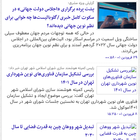
گزارش ویژه مشرق؛
پشت پرده برگزاری «اجلاس دولت جهانی» در
سکوت کامل خبری /گلوبالیست‌ها چه خوابی برای
نظم نوین جهانی دیده‌اند؟
در حالی که همه توجهات مردم جهان معطوف سیلی
ساختگی ویل اسمیت در مراسم اسکار بود، الیت‌های بین‌المللی در اجلاس
دولت جهانی سال ۲۰۲۲ گردهم آمدند و برای نظم نوین جهان برنامه‌ریزی
می‌کردند.
۲۹ فروردین ۰۱ - ۰۰:۵۸
رئیس کمیته هوشمند سازی شورای اسلامی شهر تهران خبر داد؛
بررسی تشکیل سازمان فناوری‌های نوین شهرداری
تهران در سال ۱۴۰۱
رئیس کمیته هوشمند سازی شورای اسلامی شهر
تهران گفت: بررسی موضوع ایجاد و تشکیل سازمان
فناوری های نوین شهرداری تهران به نخستین جلسات شورای شهر در سال
۱۴۰۱موکول شد.
۸ فروردین ۰۱ - ۱۵:۲۵
تبدیل شهر ووهان چین به قدرت فضایی تا سال
۲۰۳۰