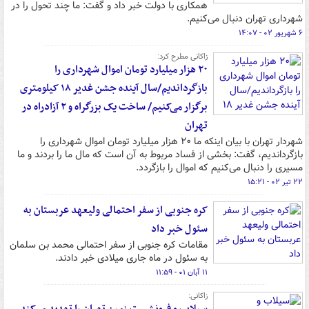
همکاری با دولت خبر داد و گفت:‌ ما چند تحول را در
شهرداری تهران دنبال می‌کنیم.
۶ شهریور ۰۲ - ۱۴:۰۷
زاکانی مطرح کرد:
۲۰ هزار میلیارد تومان اموال شهرداری را
بازگرداندیم/سال آینده جشن غدیر ۱۸ کیلومتری
برگزار می‌کنیم/ ساخت یک بزرگراه و ۲ آزادراه در
تهران
شهردار تهران با بیان اینکه ما ۲۰ هزار میلیارد تومان اموال شهرداری را
بازگرداندیم، گفت: بخشی از فساد مربوط به آن است که مال ما را بردند و ما
مسیری را دنبال می‌کنیم که اموال را بازگردد.
۲۲ تیر ۰۲ - ۱۵:۲۱
کره جنوبی از سفر احتمالی ولیعهد عربستان به
سئول خبر داد
مقامات کره جنوبی از سفر احتمالی محمد بن سلمان
به سئول در ماه جاری میلادی خبر دادند.
۱۱ آبان ۰۱ - ۱۱:۵۹
زاکانی: