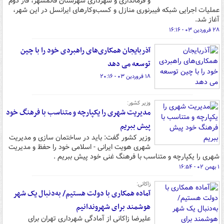
و فرمانداری و شهرداری شهرستان قائمشهر، فاز دوم
عملیات اجرایی شبکه فیبرنوری منازل و کسب‌وکارهای ایرانسل در این شهر،
آغاز شد.
۲۸ فروردین ۰۳ - ۱۶:۱۶
آذربایجان همکاری‌های راهبردی خود را با چین
توسعه می دهد
۱۸ فروردین ۰۳ - ۲۰:۱۶
وزیر کشور:
مدیریت شهری را یکپارچه و متناسب با فرهنگ خود
پیش ببریم
وزیر کشور گفت: باید در ساختمان سازی و مدیریت
شهری هویت ایرانی - اسلامی خود را حفظ و مدیریت
شهری را یکپارچه و متناسب با فرهنگ غنی خود پیش ببریم .
۱ بهمن ۰۲ - ۱۶:۵۴
زاکانی:
آماده همکاری با دولت هستیم/ به‌دنبال یک شهر
هوشمند برای شهروندانیم
علیرضا زاکانی از آمادگی شهرداری تهران برای