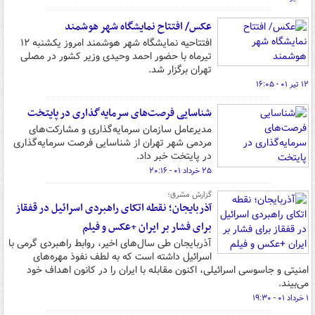
عکس/ افتتاح نمایشگاه شهر هوشمند
افتتاحیه نمایشگاه شهر هوشمند امروز یکشنبه ۱۲
تیرماه با حضور احمد وحیدی وزیر کشور در مصلی
تهران برگزار شد.
۱۲ تیر ۰۱ - ۱۶:۰۵
شناسایی فرصت‌های سرمایه‌گذاری در پایتخت
مدیرعامل سازمان سرمایه‌گذاری و مشارکت‌های
مردمی شهر تهران از شناسایی فرصت سرمایه‌گذاری
در پایتخت خبر داد.
۲۵ خرداد ۰۱ - ۲۰:۱۶
گزارش مشرق؛
آذربایجان؛ نقطه اتکای راهبردی اسرائیل در قفقاز
برای فشار بر ایران +عکس و فیلم
آذربایجان طی سال‌های اخیر، روابط راهبردی گرمی با
اسرائیل داشته است که به لطف نفوذ مهره‌های
امنیتی و جاسوسی اسرائیلی، اکنون مقابله با ایران را در کانون اهداف خود
می‌بیند.
۱ خرداد ۰۱ - ۱۹:۳۰