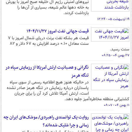
نیروهای امنیتی رژیم آل خلیفه صبح امروز با یورش
به خانه دهها عالم شیعه، بسیاری از آن‌ها را
بازداشت کردند.
۱۹ اردیبهشت ۰۵ - ۱۲:۲۴
قیمت جهانی نفت امروز ۱۴۰۴/۱۱/۲۷
قیمت هر بشکه نفت برنت دریای شمال امروز با ۷
سنت معادل ۰.۱۰ درصد افزایش به ۶۷ دلار و ۸۲
سنت رسید.
۲۷ بهمن ۰۴ - ۰۸:۲۵
نگرانی و عصبانیت ارتش آمریکا از رزمایش سپاه در
تنگه هرمز
در حالیکه هنوز هیچ اطلاعیه رسمی از سوی سپاه
پاسداران درباره رزمایش در تنگه هرمز صادر نشده
است، ارتش آمیکا تلاش کرد آن را برای جریان
کشتیرانی منطقه مخاطره‌آمیز جلوه دهد.
۱۱ بهمن ۰۴ - ۰۸:۰۷
روایت یک توانمندی راهبردی/ موشک‌های ایران چه
زمانی و چرا شلیک شده‌اند؟