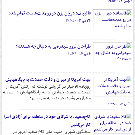
۱ بهمن ۰۲ - ۰۹:۵۴
قالیباف: دوران بزن در رو مدت‌هاست تمام شده
۲۶ دی ۰۲ - ۱۲:۲۵
طراحان ترور سیدرضی به دنبال چه هستند؟
۶ دی ۰۲ - ۱۰:۳۴
بهت آمریکا از میزان و دقت حملات به پایگاههایش
روزنامه الاخبار در گزارشی نوشت که ارتش آمریکا از
کمیت و کیفیت حملاتی که به پایگاههایش در سوریه
و عراق می‌شود، در بهت به سر می‌برد.
۶ آبان ۰۲ - ۱۳:۵۹
کاخ‌سفید: با شرکای خود در منطقه برای آزادی اسرا
کار می‌کنیم
سخنگوی شورای امنیت ملی کاخ سفید امروز در