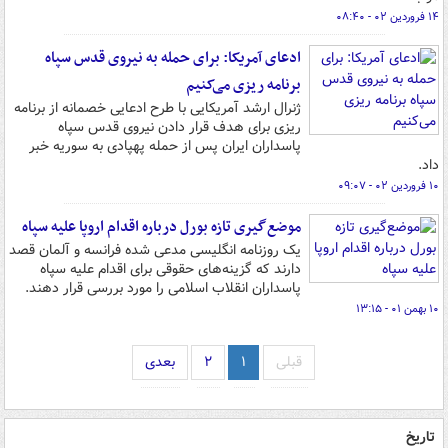
۱۴ فروردین ۰۲ - ۰۸:۴۰
ادعای آمریکا: برای حمله به نیروی قدس سپاه
برنامه ریزی می‌کنیم
ژنرال ارشد آمریکایی با طرح ادعایی خصمانه از برنامه
ریزی برای هدف قرار دادن نیروی قدس سپاه
پاسداران ایران پس از حمله پهپادی به سوریه خبر
داد.
۱۰ فروردین ۰۲ - ۰۹:۰۷
موضع‌گیری تازه بورل درباره اقدام اروپا علیه سپاه
یک روزنامه انگلیسی مدعی شده فرانسه و آلمان قصد
دارند که گزینه‌های حقوقی برای اقدام علیه سپاه
پاسداران انقلاب اسلامی را مورد بررسی قرار دهند.
۱۰ بهمن ۰۱ - ۱۳:۱۵
قبلی
۱
۲
بعدی
تاریخ