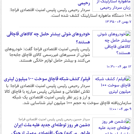
رحیمی
سردار رحیمی رئیس پلیس امنیت اقتصادی فراجا:
۱۰۸ دستگاه ماهواره استارلینک کشف شده است.
۷ بهمن ۰۴ - ۱۳:۳۵
خودروهای شوتی‌ بیشتر حامل چه کالاهای قاچاقی
هستند؟
رئیس پلیس امنیت اقتصادی فراجا گفت: خودروهای
شوتی از مسیرهای غیررسمی کالای قاچاق جابه‌جا
می‌کنند و بیشتر حامل لوازم خانگی هستند.
۱۲ مهر ۰۴ - ۱۰:۳۰
فیلم/ کشف شبکه قاچاق سوخت ۱۰۰ میلیون لیتری
سردار رحیمی رئیس پلیس امنیت اقتصادی فراجا: با
تلاش اطلاعاتی و عملیاتی پلیس مبارزه با قاچاق کالا
و ارز و زیر نظر پلیس امنیت اقتصادی یک شبکه
سازمان‌یافته قاچاق سوخت به حجم ۱۰۰ میلیون لیتر شناسایی شد.
۹ مهر ۰۴ - ۱۱:۰۰
سردار حسین رحیمی رئیس پلیس امنیت اقتصادی فراجا:
دشمن هر روز توطئه‌ای جدید علیه ملت ایران
طراحی می‌کند/ جنگ اقتصادی مهم‌تر از جنگ