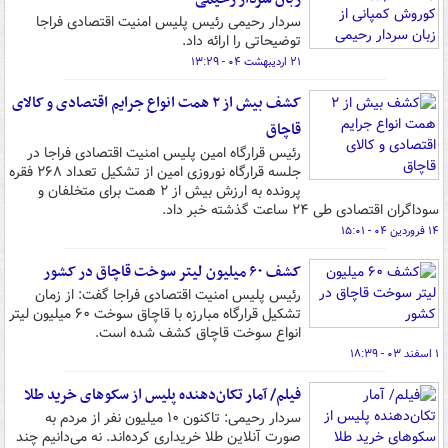
سردار رحیمی رئیس پلیس امنیت اقتصادی فراجا
توضیحاتی را ارائه داد.
۲۱ اردیبهشت ۰۴ - ۱۳:۲۹
کشف بیش از ۲ همت انواع جرایم اقتصادی و کالای
قاچاق
رئیس قرارگاه امین پلیس امنیت اقتصادی فراجا در
جلسه قرارگاه نوروزی امین از تشکیل تعداد ۲۶۸ فقره
پرونده به ارزش بیش از ۲ همت برای متخلفان و
سوداگران اقتصادی طی ۲۴ ساعت گذشته خبر داد.
۱۴ فروردین ۰۴ - ۱۵:۰۱
کشف ۶۰ میلیون لیتر سوخت قاچاق در کشور
رئیس پلیس امنیت اقتصادی فراجا گفت: از زمان
تشکیل قرارگاه مبارزه با قاچاق سوخت ۶۰ میلیون لیتر
انواع سوخت قاچاق کشف شده است.
۱ اسفند ۰۳ - ۱۸:۳۹
فیلم/ آمار تکان‌دهنده پلیس از سکوهای خرید طلا
سردار رحیمی: تاکنون ۱۰ میلیون نفر از مردم به
صورت آنلاین طلا خریداری کرده‌اند. نه می‌دانیم چند