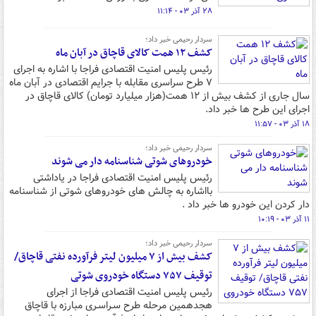
۲۸ آذر ۰۳ - ۱۱:۱۴
سردار رحیمی خبر داد؛
کشف ۱۲ همت کالای قاچاق در آبان ماه
رئیس پلیس امنیت اقتصادی فراجا با اشاره به اجرای
۷ طرح سراسری مقابله با جرایم اقتصادی در آبان ماه
سال جاری از کشف بیش از ۱۲ همت(هزار میلیارد تومان) کالای قاچاق در
اجرای این طرح ها خبر داد.
۱۸ آذر ۰۳ - ۱۱:۵۷
سردار رحیمی خبر داد؛
خودروهای شوتی شناسنامه دار می شوند
رئیس پلیس امنیت اقتصادی فراجا در یاداشتی
بااشاره به چالش های خودروهای شوتی از شناسنامه
دار کردن این خودرو ها خبر داد .
۱۱ آذر ۰۳ - ۱۰:۱۹
سردار رحیمی خبر داد؛
کشف بیش از ۷ میلیون لیتر فرآورده نفتی قاچاق/
توقیف ۷۵۷ دستگاه خودروی شوتی
رئیس پلیس امنیت اقتصادی فراجا از اجرای
هجدهمین مرحله طرح سـراسـری مبارزه با قاچاق