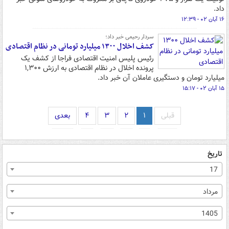
داد.
۱۶ آبان ۰۲ - ۱۲:۳۹
سردار رحیمی خبر داد؛
کشف اخلال ۱۳۰۰ میلیارد تومانی در نظام اقتصادی
رئیس پلیس امنیت اقتصادی فراجا از کشف یک
پرونده اخلال در نظام اقتصادی به ارزش ۱,۳۰۰
میلیارد تومان و دستگیری عاملان آن خبر داد.
۱۵ آبان ۰۲ - ۱۵:۱۷
قبلی
۱
۲
۳
۴
بعدی
تاریخ
17
مرداد
1405