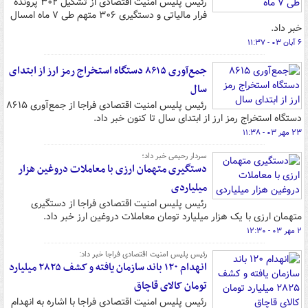
رئیس پلیس امنیت اقتصادی از تشکیل ۳۰۲ پرونده
فرار مالیاتی و دستگیری ۳۰۶ متهم طی ۷ ماه امسال
خبر داد.
۶ آبان ۰۳ - ۱۱:۳۷
جمع‌آوری ۸۶۱۵ دستگاه استخراج رمز ارز از ابتدای
سال
رئیس پلیس امنیت اقتصادی فراجا از جمع‌آوری ۸۶۱۵
دستگاه استخراج رمز ارز از ابتدای سال تا کنون خبر داد.
۲۳ مهر ۰۳ - ۱۱:۳۸
سردار رحیمی خبر داد؛
دستگیری متهمان ارزی با معاملات دروغین هزار
میلیاردی
رئیس پلیس امنیت اقتصادی فراجا از دستگیری
متهمان ارزی با یک هزار میلیارد تومان معاملات دروغین ارز خبر داد.
۲ مهر ۰۳ - ۱۲:۳۰
رئیس پلیس امنیت اقتصادی فراجا خبر داد:
انهدام ۱۲۰ باند سازمان یافته و کشف ۲۸۲۵ میلیارد
تومان کالای قاچاق
رئیس پلیس امنیت اقتصادی فراجا با اشاره به انهدام