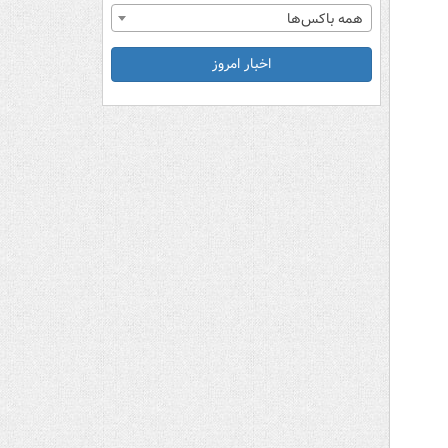
همه باکس‌ها
اخبار امروز