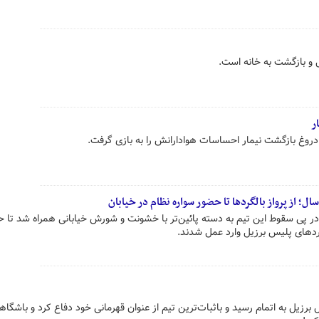
ال و بازگشت به خانه است.
ر
 دروغ بازگشت نیمار احساسات هوادارانش را به بازی گرفت.
ر پی سقوط این تیم به دسته پائین‌تر با خشونت و شورش خیابانی همراه شد تا 
لگردهای پلیس برزیل وارد عمل شدند.
 برزیل به اتمام رسید و باثبات‌ترین تیم از عنوان قهرمانی خود دفاع کرد و باشگاه