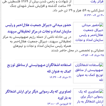
از شهادت و زخمی شدن بیش از ۱۲۸۹ فلسطینی طی
۲۴ ساعت گذشته و افزایش شمار شهدای جنگ
نسل‌کشی به ۵۹ هزار و ۲۹ تن خبر داد.
۳۰ تیر ۰۴ - ۱۶:۳۳
حضور میدانی دبیرکل جمعیت هلال‌احمر و رئیس
سازمان امداد و نجات در مرکز تحقیقاتی سپهند
در پی حادثه ناشی از حمله رژیم صهیونیستی به مرکز
تحقیقاتی سپهند، دبیرکل جمعیت هلال‌احمر به
همراه رئیس سازمان امداد و نجات و تیم‌های
عملیاتی و تخصصی در محل حاضر شدند
۲۵ خرداد ۰۴ - ۰۳:۵۶
استفاده اشغالگران صهیونیستی از مناطق توزیع
کمک به عنوان تله
۲۱ خرداد ۰۴ - ۱۸:۳۶
تصاویری که یک رسوایی دیگر برای ارتش اشغالگر
به بار آورد
۱۷ فروردین ۰۴ - ۱۳:۰۰