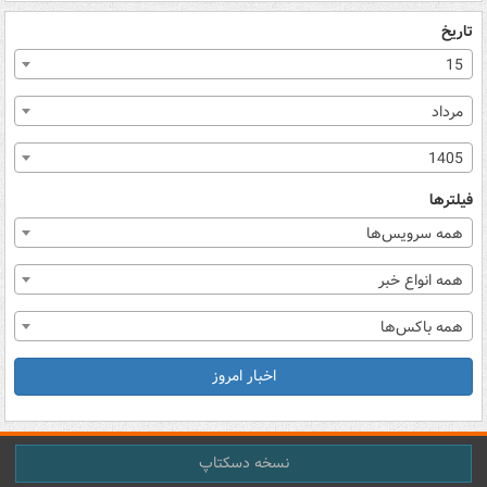
تاریخ
15
مرداد
1405
فیلترها
همه سرویس‌ها
همه انواع خبر
همه باکس‌ها
اخبار امروز
نسخه دسکتاپ